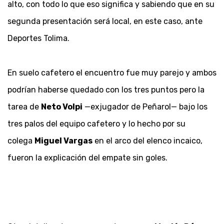
alto, con todo lo que eso significa y sabiendo que en su
segunda presentación será local, en este caso, ante
Deportes Tolima.
En suelo cafetero el encuentro fue muy parejo y ambos
podrían haberse quedado con los tres puntos pero la
tarea de
Neto Volpi
—exjugador de Peñarol— bajo los
tres palos del equipo cafetero y lo hecho por su
colega
Miguel Vargas
en el arco del elenco incaico,
fueron la explicación del empate sin goles.