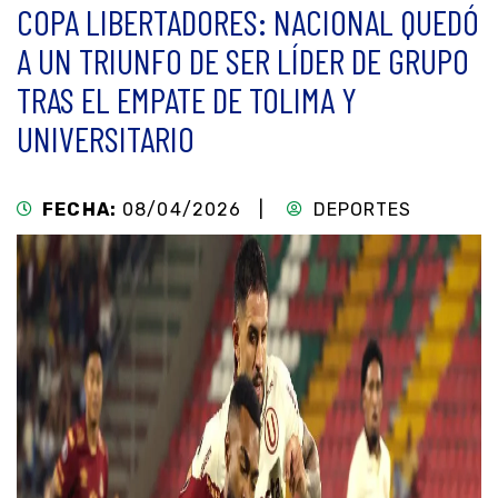
COPA LIBERTADORES: NACIONAL QUEDÓ
A UN TRIUNFO DE SER LÍDER DE GRUPO
TRAS EL EMPATE DE TOLIMA Y
UNIVERSITARIO
FECHA:
08/04/2026 |
DEPORTES