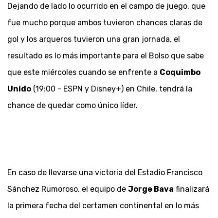
Dejando de lado lo ocurrido en el campo de juego, que
fue mucho porque ambos tuvieron chances claras de
gol y los arqueros tuvieron una gran jornada, el
resultado es lo más importante para el Bolso que sabe
que este miércoles cuando se enfrente a
Coquimbo
Unido
(19:00 - ESPN y Disney+) en Chile, tendrá la
chance de quedar como único líder.
En caso de llevarse una victoria del Estadio Francisco
Sánchez Rumoroso, el equipo de
Jorge Bava
finalizará
la primera fecha del certamen continental en lo más