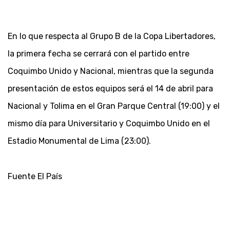
En lo que respecta al Grupo B de la Copa Libertadores,
la primera fecha se cerrará con el partido entre
Coquimbo Unido y Nacional, mientras que la segunda
presentación de estos equipos será el 14 de abril para
Nacional y Tolima en el Gran Parque Central (19:00) y el
mismo día para Universitario y Coquimbo Unido en el
Estadio Monumental de Lima (23:00).
Fuente El País