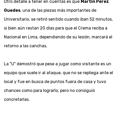
Otro detalle a tener en cuentas es que
Martín Pérez
Guedes
, una de las piezas más importantes de
Universitario, se retiró sentido cuando iban 52 minutos,
si bien aún restan 20 días para que el Crema reciba a
Nacional en Lima, dependiendo de su lesión, marcará el
retorno a las canchas.
La "U" demostró que pese a jugar como visitante es un
equipo que suele ir al ataque, que no se repliega ante el
local y fue en busca de puntos fuera de casa y tuvo
chances como para lograrlo, pero no consiguió
concretarlas.