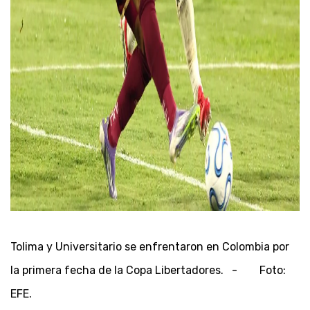
Tolima y Universitario se enfrentaron en Colombia por
la primera fecha de la Copa Libertadores. - Foto:
EFE.