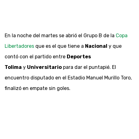
En la noche del martes se abrió el Grupo B de la
Copa
Libertadores
que es el que tiene a
Nacional
y que
contó con el partido entre
Deportes
Tolima
y
Universitario
para dar el puntapié. El
encuentro disputado en el Estadio Manuel Murillo Toro,
finalizó en empate sin goles.