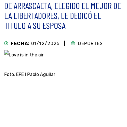
DE ARRASCAETA, ELEGIDO EL MEJOR DE
LA LIBERTADORES, LE DEDICÓ EL
TITULO A SU ESPOSA
FECHA:
01/12/2025 |
DEPORTES
Foto: EFE l Paolo Aguilar