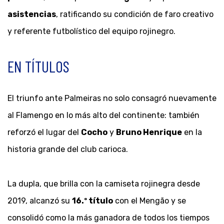
asistencias
, ratificando su condición de faro creativo
y referente futbolístico del equipo rojinegro.
EN TÍTULOS
El triunfo ante Palmeiras no solo consagró nuevamente
al Flamengo en lo más alto del continente: también
reforzó el lugar del
Cocho
y
Bruno Henrique
en la
historia grande del club carioca.
La dupla, que brilla con la camiseta rojinegra desde
2019, alcanzó su
16.º título
con el Mengão y se
consolidó como la más ganadora de todos los tiempos