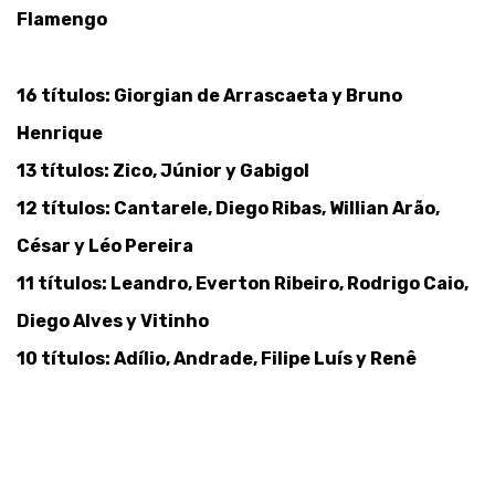
Flamengo
16 títulos: Giorgian de Arrascaeta y Bruno
Henrique
13 títulos: Zico, Júnior y Gabigol
12 títulos: Cantarele, Diego Ribas, Willian Arão,
César y Léo Pereira
11 títulos: Leandro, Everton Ribeiro, Rodrigo Caio,
Diego Alves y Vitinho
10 títulos: Adílio, Andrade, Filipe Luís y Renê