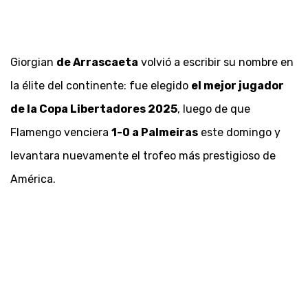
Giorgian
de Arrascaeta
volvió a escribir su nombre en
la élite del continente: fue elegido
el mejor jugador
de la Copa Libertadores 2025
, luego de que
Flamengo venciera
1-0 a Palmeiras
este domingo y
levantara nuevamente el trofeo más prestigioso de
América.