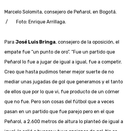
Marcelo Solomita, consejero de Peñarol, en Bogotá.
/ Foto: Enrique Arrillaga.
Para
José Luis Bringa
, consejero de la oposición, el
empate fue “un punto de oro”. “Fue un partido que
Peñarol lo fue a jugar de igual a igual, fue a competir.
Creo que hasta pudimos tener mejor suerte de no
mediar unas jugadas de gol que generamos y el tanto
de ellos que por lo que vi, fue producto de un córner
que no fue. Pero son cosas del fútbol que a veces
pasan en un partido que fue parejo pero en el que
Peñarol, a 2.600 metros de altura lo planteó de igual a