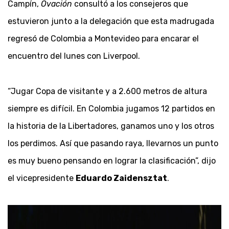
Campín,
Ovación
consultó a los consejeros que
estuvieron junto a la delegación que esta madrugada
regresó de Colombia a Montevideo para encarar el
encuentro del lunes con Liverpool.
“Jugar Copa de visitante y a 2.600 metros de altura
siempre es difícil. En Colombia jugamos 12 partidos en
la historia de la Libertadores, ganamos uno y los otros
los perdimos. Así que pasando raya, llevarnos un punto
es muy bueno pensando en lograr la clasificación”, dijo
el vicepresidente
Eduardo Zaidensztat
.