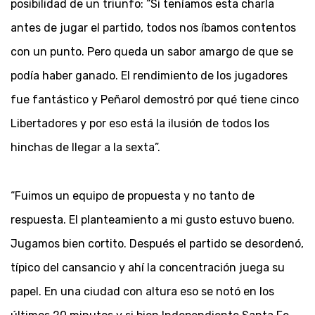
posibilidad de un triunfo: “Si teníamos esta charla
antes de jugar el partido, todos nos íbamos contentos
con un punto. Pero queda un sabor amargo de que se
podía haber ganado. El rendimiento de los jugadores
fue fantástico y Peñarol demostró por qué tiene cinco
Libertadores y por eso está la ilusión de todos los
hinchas de llegar a la sexta”.
“Fuimos un equipo de propuesta y no tanto de
respuesta. El planteamiento a mi gusto estuvo bueno.
Jugamos bien cortito. Después el partido se desordenó,
típico del cansancio y ahí la concentración juega su
papel. En una ciudad con altura eso se notó en los