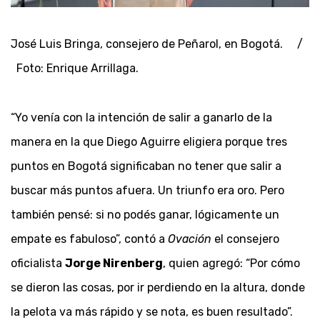
José Luis Bringa, consejero de Peñarol, en Bogotá. /
Foto: Enrique Arrillaga.
“Yo venía con la intención de salir a ganarlo de la
manera en la que Diego Aguirre eligiera porque tres
puntos en Bogotá significaban no tener que salir a
buscar más puntos afuera. Un triunfo era oro. Pero
también pensé: si no podés ganar, lógicamente un
empate es fabuloso”, contó a
Ovación
el consejero
oficialista
Jorge Nirenberg
, quien agregó: “Por cómo
se dieron las cosas, por ir perdiendo en la altura, donde
la pelota va más rápido y se nota, es buen resultado”.