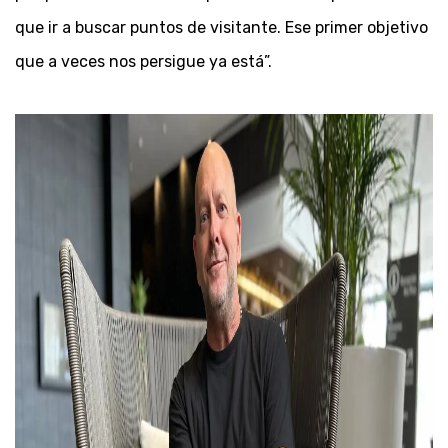
que ir a buscar puntos de visitante. Ese primer objetivo
que a veces nos persigue ya está”.