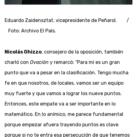
Eduardo Zaidensztat, vicepresidente de Peñarol. /
Foto: Archivo El País.
Nicolás Ghizzo
, consejero de la oposición, también
charló con
Ovación
y remarcó: “Para mí es un gran
punto que va a pesar en la clasificación. Tengo mucha
fe en que nosotros, de locales, vamos ser un equipo
muy fuerte y que vamos a lograr los nueve puntos.
Entonces, este empate va a ser importante en lo
matemático. En lo anímico, me parece fundamental
porque empezar afuera trayendo puntos es clave
porque si no te entra esa persecución de que tenemos