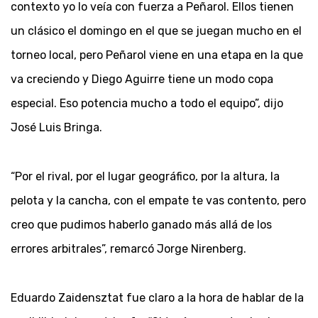
contexto yo lo veía con fuerza a Peñarol. Ellos tienen
un clásico el domingo en el que se juegan mucho en el
torneo local, pero Peñarol viene en una etapa en la que
va creciendo y Diego Aguirre tiene un modo copa
especial. Eso potencia mucho a todo el equipo”, dijo
José Luis Bringa.
“Por el rival, por el lugar geográfico, por la altura, la
pelota y la cancha, con el empate te vas contento, pero
creo que pudimos haberlo ganado más allá de los
errores arbitrales”, remarcó Jorge Nirenberg.
Eduardo Zaidensztat fue claro a la hora de hablar de la