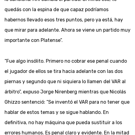
quedás con la espina de que capaz podríamos
habernos llevado esos tres puntos, pero ya está, hay
que mirar para adelante. Ahora se viene un partido muy
importante con Platense”.
“Fue algo insólito. Primero no cobrar ese penal cuando
el jugador de ellos se tira hacia adelante con las dos
piernas y segundo que ni siquiera lo llamen del VAR al
árbitro”, expuso Jorge Nirenberg mientras que Nicolás
Ghizzo sentenció: “Se inventó el VAR para no tener que
hablar de estos temas y se sigue hablando. En
definitiva, no hay máquina que pueda sustituir a los
errores humanos. Es penal claro y evidente. En la mitad