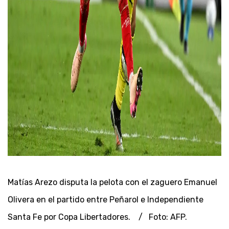
Matías Arezo disputa la pelota con el zaguero Emanuel
Olivera en el partido entre Peñarol e Independiente
Santa Fe por Copa Libertadores. / Foto: AFP.