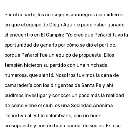
Por otra parte, los consejeros aurinegros coincidieron
en que el equipo de Diego Aguirre pudo haber ganado
el encuentro en El Campín: “Yo creo que Peñarol tuvo la
oportunidad de ganarlo por cómo se dio el partido,
porque Peñarol fue un equipo de propuesta. Ellos
también hicieron su partido con una hinchada
numerosa, que alentó. Nosotros tuvimos la cena de
camaradería con los dirigentes de Santa Fe y ahí
pudimos investigar y conocer un poco más la realidad
de cómo viene el club, es una Sociedad Anónima
Deportiva al estilo colombiano, con un buen
presupuesto y con un buen caudal de socios. En ese