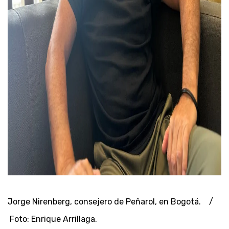
Jorge Nirenberg, consejero de Peñarol, en Bogotá. /
Foto: Enrique Arrillaga.