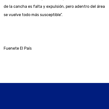
de la cancha es falta y expulsión, pero adentro del área
se vuelve todo más susceptible”.
Fuenete El País