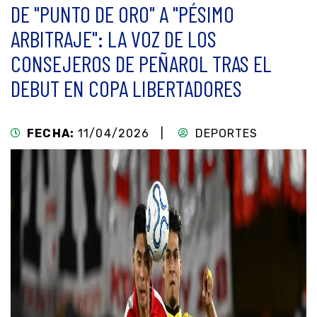
DE "PUNTO DE ORO" A "PÉSIMO
ARBITRAJE": LA VOZ DE LOS
CONSEJEROS DE PEÑAROL TRAS EL
DEBUT EN COPA LIBERTADORES
FECHA:
11/04/2026 |
DEPORTES