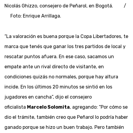
Nicolás Ghizzo, consejero de Peñarol, en Bogotá. /
Foto: Enrique Arrillaga.
“La valoración es buena porque la Copa Libertadores, te
marca que tenés que ganar los tres partidos de local y
rescatar puntos afuera. En ese caso, sacamos un
empate ante un rival directo de visitante, en
condiciones quizás no normales, porque hay altura
incide. En los últimos 20 minutos se sintió en los
jugadores en cancha”, dijo el consejero
oficialista
Marcelo Solomita
, agregando: “Por cómo se
dio el trámite, también creo que Peñarol lo podría haber
ganado porque se hizo un buen trabajo. Pero también