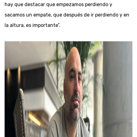
hay que destacar que empezamos perdiendo y
sacamos un empate, que después de ir perdiendo y en
la altura, es importante”.