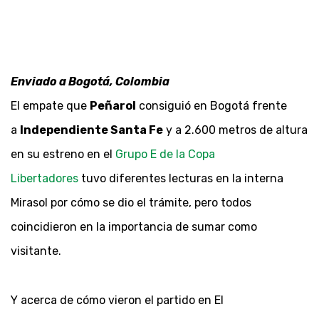
Enviado a Bogotá, Colombia
El empate que
Peñarol
consiguió en Bogotá frente
a
Independiente Santa Fe
y a 2.600 metros de altura
en su estreno en el
Grupo E de la Copa
Libertadores
tuvo diferentes lecturas en la interna
Mirasol por cómo se dio el trámite, pero todos
coincidieron en la importancia de sumar como
visitante.
Y acerca de cómo vieron el partido en El