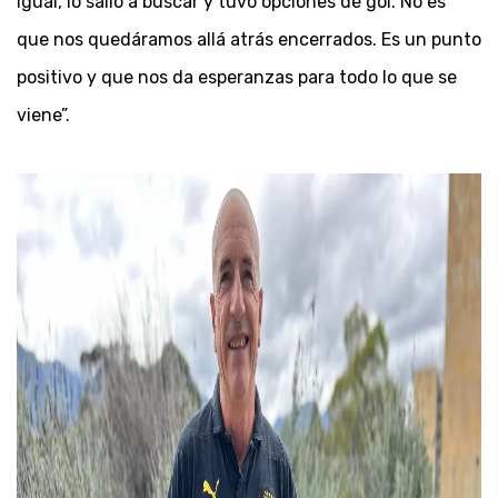
igual, lo salió a buscar y tuvo opciones de gol. No es
que nos quedáramos allá atrás encerrados. Es un punto
positivo y que nos da esperanzas para todo lo que se
viene”.