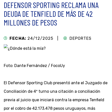
DEFENSOR SPORTING RECLAMA UNA
DEUDA DE TENFIELD DE MÁS DE 42
MILLONES DE PESOS
FECHA:
24/12/2025 |
DEPORTES
Foto: Dante Fernández / FocoUy
El Defensor Sporting Club presentó ante el Juzgado de
Conciliación de 4º turno una citación a conciliación
previa al juicio que iniciará contra la empresa Tenfield
por el cobro de 42.173.478 pesos uruguayos, más