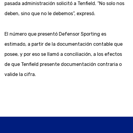
pasada administración solicitó a Tenfield. “No solo nos
deben, sino que no le debemos”, expresó.
El número que presentó Defensor Sporting es
estimado, a partir de la documentación contable que
posee, y por eso se llamó a conciliación, a los efectos
de que Tenfield presente documentación contraria o
valide la cifra.