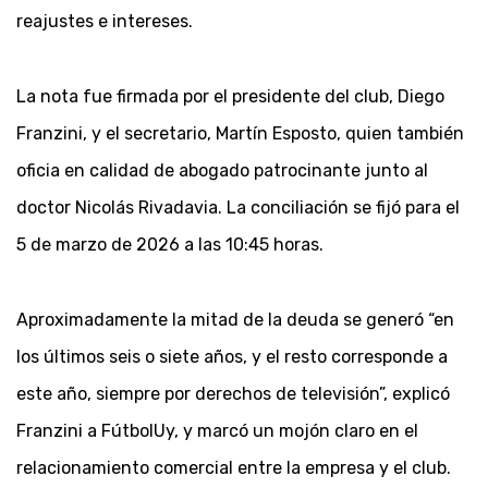
reajustes e intereses.
La nota fue firmada por el presidente del club, Diego
Franzini, y el secretario, Martín Esposto, quien también
oficia en calidad de abogado patrocinante junto al
doctor Nicolás Rivadavia. La conciliación se fijó para el
5 de marzo de 2026 a las 10:45 horas.
Aproximadamente la mitad de la deuda se generó “en
los últimos seis o siete años, y el resto corresponde a
este año, siempre por derechos de televisión”, explicó
Franzini a FútbolUy, y marcó un mojón claro en el
relacionamiento comercial entre la empresa y el club.