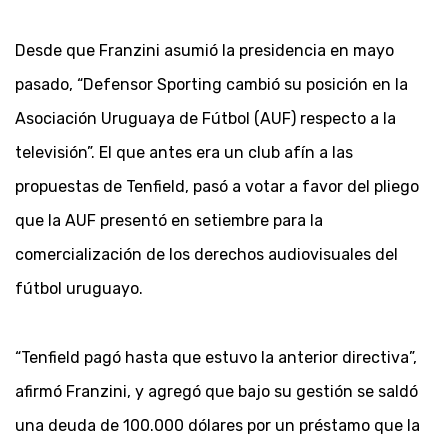
Desde que Franzini asumió la presidencia en mayo
pasado, “Defensor Sporting cambió su posición en la
Asociación Uruguaya de Fútbol (AUF) respecto a la
televisión”. El que antes era un club afín a las
propuestas de Tenfield, pasó a votar a favor del pliego
que la AUF presentó en setiembre para la
comercialización de los derechos audiovisuales del
fútbol uruguayo.
“Tenfield pagó hasta que estuvo la anterior directiva”,
afirmó Franzini, y agregó que bajo su gestión se saldó
una deuda de 100.000 dólares por un préstamo que la