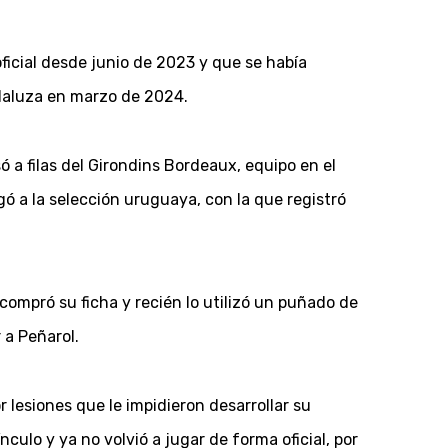
ficial desde junio de 2023 y que se había
Andaluza en marzo de 2024.
a filas del Girondins Bordeaux, equipo en el
ó a la selección uruguaya, con la que registró
ompró su ficha y recién lo utilizó un puñado de
 a Peñarol.
 lesiones que le impidieron desarrollar su
ínculo y ya no volvió a jugar de forma oficial, por