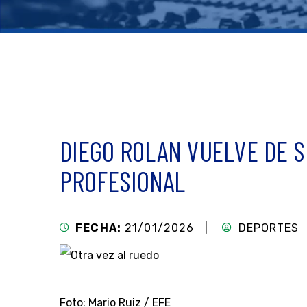
DIEGO ROLAN VUELVE DE S
PROFESIONAL
FECHA:
21/01/2026 |
DEPORTES
Foto: Mario Ruiz / EFE