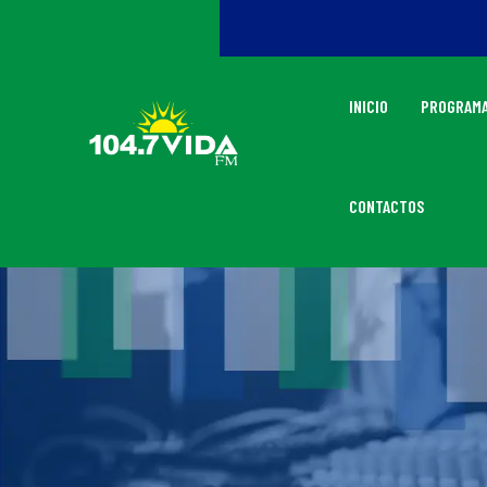
INICIO
PROGRAMA
CONTACTOS