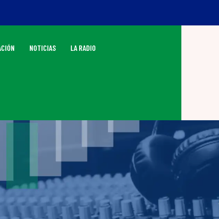
CIÓN
NOTICIAS
LA RADIO