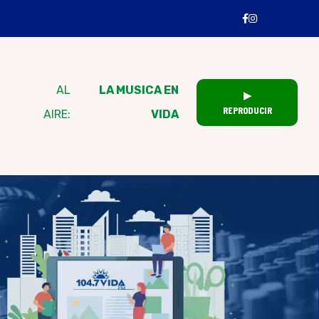
AL
LA MUSICA EN
▶
REPRODUCIR
AIRE:
VIDA