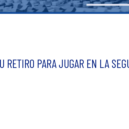
U RETIRO PARA JUGAR EN LA SEG