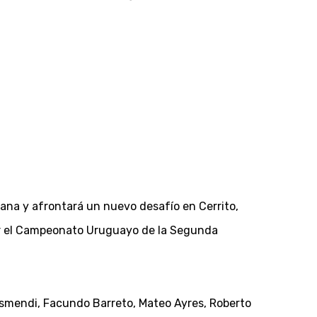
mana y afrontará un nuevo desafío en Cerrito,
ar el Campeonato Uruguayo de la Segunda
sasmendi, Facundo Barreto, Mateo Ayres, Roberto