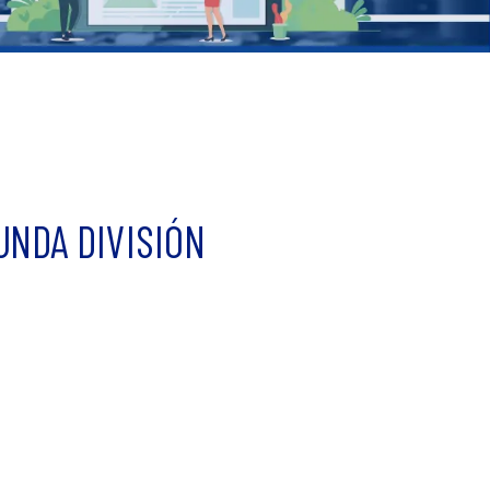
UNDA DIVISIÓN