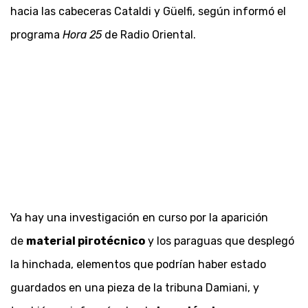
hacia las cabeceras Cataldi y Güelfi, según informó el
programa
Hora 25
de Radio Oriental.
Ya hay una investigación en curso por la aparición
de
material pirotécnico
y los paraguas que desplegó
la hinchada, elementos que podrían haber estado
guardados en una pieza de la tribuna Damiani, y