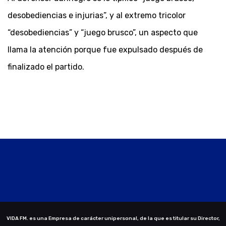
desobediencias e injurias”, y al extremo tricolor
“desobediencias” y “juego brusco”, un aspecto que
llama la atención porque fue expulsado después de
finalizado el partido.
VIDA FM. es una Empresa de carácter unipersonal, de la que es titular su Director,