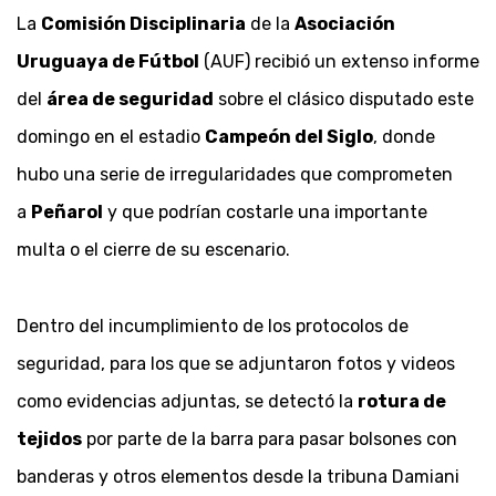
La
Comisión Disciplinaria
de la
Asociación
Uruguaya de Fútbol
(AUF) recibió un extenso informe
del
área de seguridad
sobre el clásico disputado este
domingo en el estadio
Campeón del Siglo
, donde
hubo una serie de irregularidades que comprometen
a
Peñarol
y que podrían costarle una importante
multa o el cierre de su escenario.
Dentro del incumplimiento de los protocolos de
seguridad, para los que se adjuntaron fotos y videos
como evidencias adjuntas, se detectó la
rotura de
tejidos
por parte de la barra para pasar bolsones con
banderas y otros elementos desde la tribuna Damiani