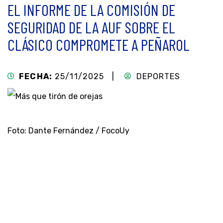
EL INFORME DE LA COMISIÓN DE
SEGURIDAD DE LA AUF SOBRE EL
CLÁSICO COMPROMETE A PEÑAROL
FECHA:
25/11/2025 |
DEPORTES
Foto: Dante Fernández / FocoUy