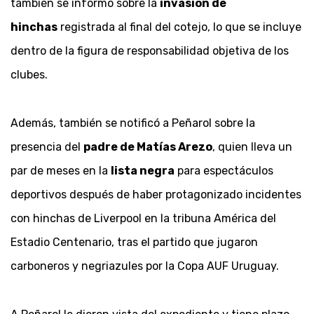
también se informó sobre la
invasión de
hinchas
registrada al final del cotejo, lo que se incluye
dentro de la figura de responsabilidad objetiva de los
clubes.
Además, también se notificó a Peñarol sobre la
presencia del
padre de Matías Arezo
, quien lleva un
par de meses en la
lista negra
para espectáculos
deportivos después de haber protagonizado incidentes
con hinchas de Liverpool en la tribuna América del
Estadio Centenario, tras el partido que jugaron
carboneros y negriazules por la Copa AUF Uruguay.