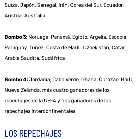
Suiza, Japón, Senegal, Irán, Corea del Sur, Ecuador,
Austria, Australia
Bombo 3:
Noruega, Panamá, Egipto, Argelia, Escocia,
Paraguay, Túnez, Costa de Marfil, Uzbekistán, Catar,
Arabia Saudita, Sudáfrica
Bombo 4:
Jordania, Cabo Verde, Ghana, Curazao, Haití,
Nueva Zelanda, más cuatro ganadores de los
repechajes de la UEFA y dos ganadores de los
repechajes Intercontinentales.
LOS REPECHAJES