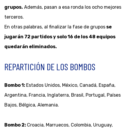
grupos.
Además, pasan a esa ronda los ocho mejores
terceros.
En otras palabras, al finalizar la fase de grupos
se
jugarán 72 partidos y solo 16 de los 48 equipos
quedarán eliminados.
REPARTICIÓN DE LOS BOMBOS
Bombo 1:
Estados Unidos, México, Canadá, España,
Argentina, Francia, Inglaterra, Brasil, Portugal, Países
Bajos, Bélgica, Alemania.
Bombo 2:
Croacia, Marruecos, Colombia, Uruguay,