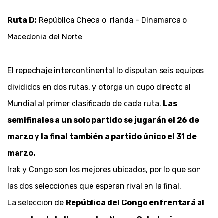
Ruta D:
República Checa o Irlanda - Dinamarca o
Macedonia del Norte
El repechaje intercontinental lo disputan seis equipos
divididos en dos rutas, y otorga un cupo directo al
Mundial al primer clasificado de cada ruta.
Las
semifinales a un solo partido se jugarán el 26 de
marzo y la final también a partido único el 31 de
marzo.
Irak y Congo son los mejores ubicados, por lo que son
las dos selecciones que esperan rival en la final.
La selección de
República del Congo enfrentará al