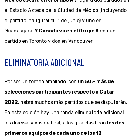
el Estadio Azteca de la Ciudad de México (incluyendo
el partido inaugural el 11 de junio) y uno en
Guadalajara.
Y Canadá va en el Grupo B
con un
partido en Toronto y dos en Vancouver.
ELIMINATORIA ADICIONAL
Por ser un torneo ampliado, con un
50% más de
selecciones participantes respecto a Catar
2022,
habrá muchos más partidos que se disputarán.
En esta edición hay una ronda eliminatoria adicional,
los dieciseisavos de final, a los que clasifican l
os dos
primeros equipos de cada uno de los 12