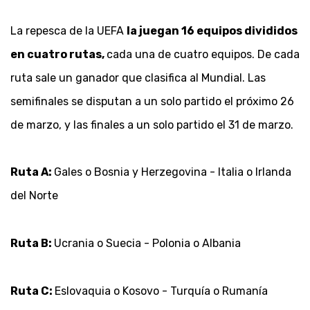
La repesca de la UEFA
la juegan 16 equipos divididos
en cuatro rutas,
cada una de cuatro equipos. De cada
ruta sale un ganador que clasifica al Mundial. Las
semifinales se disputan a un solo partido el próximo 26
de marzo, y las finales a un solo partido el 31 de marzo.
Ruta A:
Gales o Bosnia y Herzegovina - Italia o Irlanda
del Norte
Ruta B:
Ucrania o Suecia - Polonia o Albania
Ruta C:
Eslovaquia o Kosovo - Turquía o Rumanía