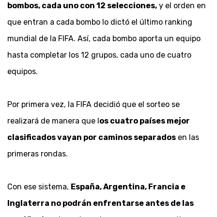
bombos, cada uno con 12 selecciones,
y el orden en
que entran a cada bombo lo dictó el último ranking
mundial de la FIFA. Así, cada bombo aporta un equipo
hasta completar los 12 grupos, cada uno de cuatro
equipos.
Por primera vez, la FIFA decidió que el sorteo se
realizará de manera que l
os cuatro países mejor
clasificados vayan por caminos separados
en las
primeras rondas.
Con ese sistema,
España, Argentina, Francia e
Inglaterra no podrán enfrentarse antes de las