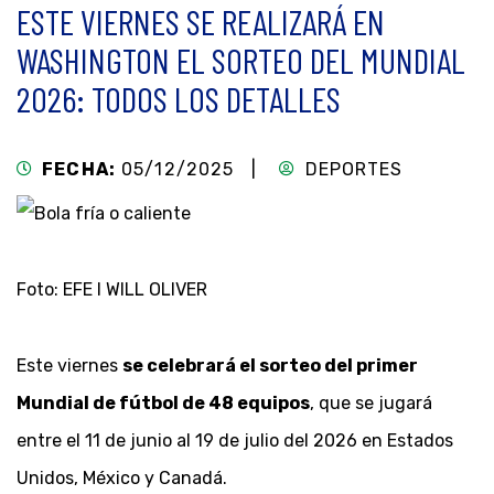
ESTE VIERNES SE REALIZARÁ EN
WASHINGTON EL SORTEO DEL MUNDIAL
2026: TODOS LOS DETALLES
FECHA:
05/12/2025 |
DEPORTES
Foto: EFE l WILL OLIVER
Este viernes
se celebrará el sorteo del primer
Mundial de fútbol de 48 equipos
, que se jugará
entre el 11 de junio al 19 de julio del 2026 en Estados
Unidos, México y Canadá.