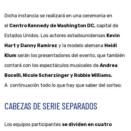
Dicha instancia se realizará en una ceremonia en
el
Centro Kennedy de Washington DC,
capital de
Estados Unidos. Los actores estadounidenses
Kevin
Hart y Danny Ramirez
y la modelo alemana
Heidi
Klum
serán los presentadores del evento, que también
contará con los espectáculos musicales de
Andrea
Bocelli, Nicole Scherzinger y Robbie Williams.
A continuación todo lo que hay que saber del sorteo:
CABEZAS DE SERIE SEPARADOS
Los equipos participantes
se dividen en cuatro