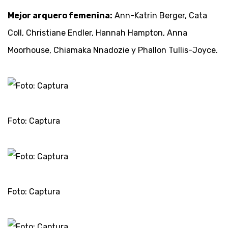
Mejor arquero femenina:
Ann-Katrin Berger, Cata
Coll, Christiane Endler, Hannah Hampton, Anna
Moorhouse, Chiamaka Nnadozie y Phallon Tullis-Joyce.
Foto: Captura
Foto: Captura