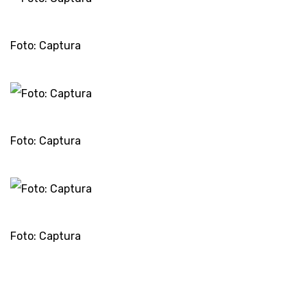
Foto: Captura
Foto: Captura
Foto: Captura