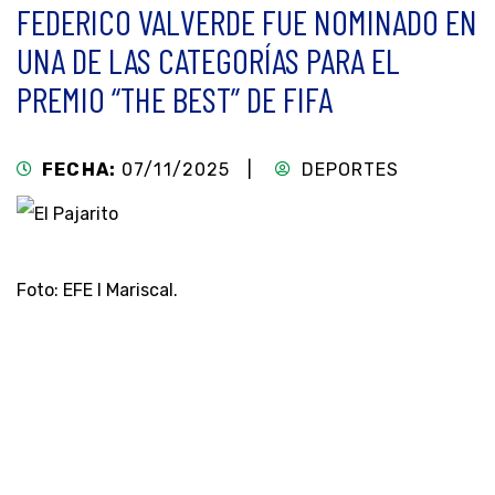
FEDERICO VALVERDE FUE NOMINADO EN
UNA DE LAS CATEGORÍAS PARA EL
PREMIO “THE BEST” DE FIFA
FECHA:
07/11/2025 |
DEPORTES
Foto: EFE l Mariscal.