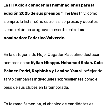
La
FIFA dio a conocer las nominaciones para la
edición 2025 de sus premios “The Best”
y, como
siempre, la lista reúne estrellas, sorpresas y debates,
siendo el único uruguayo presente entre
los
nominados: Federico Valverde.
En la categoría de Mejor Jugador Masculino destacan
nombres como
Kylian Mbappé, Mohamed Salah, Cole
Palmer, Pedri, Raphinha y Lamine Yama
l, reflejando
tanto campañas individuales sobresalientes como el
peso de sus clubes en la temporada.
En la rama femenina, el abanico de candidatas es