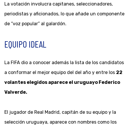
La votación involucra capitanes, seleccionadores,
periodistas y aficionados, lo que añade un componente
de “voz popular” al galardón.
EQUIPO IDEAL
La FIFA dio a conocer además la lista de los candidatos
a conformar el mejor equipo del del año y entre los
22
volantes elegidos aparece el uruguayo Federico
Valverde.
El jugador de Real Madrid, capitán de su equipo y la
selección uruguaya, aparece con nombres como los