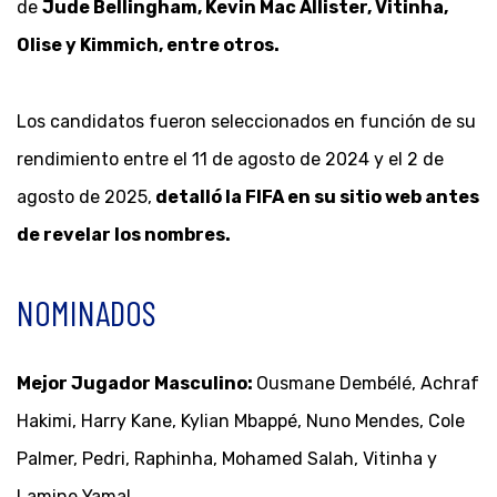
de
Jude Bellingham, Kevin Mac Allister, Vitinha,
Olise y Kimmich, entre otros.
Los candidatos fueron seleccionados en función de su
rendimiento entre el 11 de agosto de 2024 y el 2 de
agosto de 2025,
detalló la FIFA en su sitio web antes
de revelar los nombres.
NOMINADOS
Mejor Jugador Masculino:
Ousmane Dembélé, Achraf
Hakimi, Harry Kane, Kylian Mbappé, Nuno Mendes, Cole
Palmer, Pedri, Raphinha, Mohamed Salah, Vitinha y
Lamine Yamal.