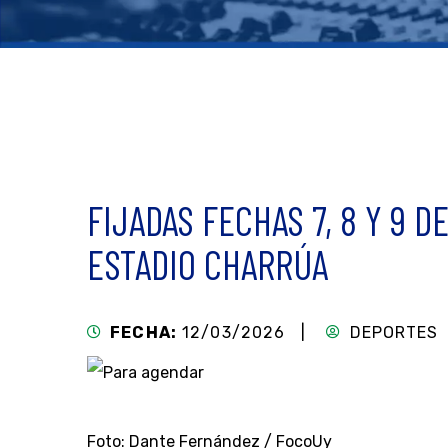
FIJADAS FECHAS 7, 8 Y 9 
ESTADIO CHARRÚA
FECHA:
12/03/2026 |
DEPORTES
Foto: Dante Fernández / FocoUy