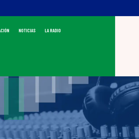
CIÓN
NOTICIAS
LA RADIO