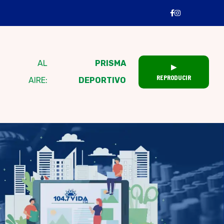
AL
PRISMA
▶
REPRODUCIR
AIRE:
DEPORTIVO