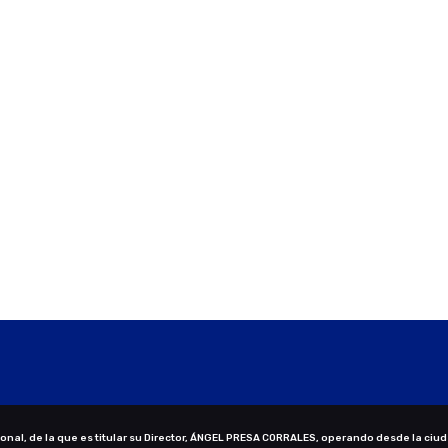
nal, de la que es titular su Director, ÁNGEL PRESA CORRALES, operando desde la ciud