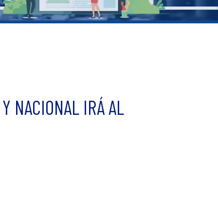
 Y NACIONAL IRÁ AL