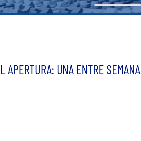
DEL APERTURA: UNA ENTRE SEMANA