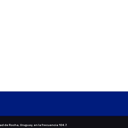
ad de Rocha, Uruguay, en la frecuencia 104.7.