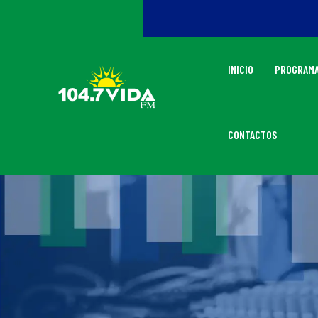
INICIO
PROGRAMA
CONTACTOS