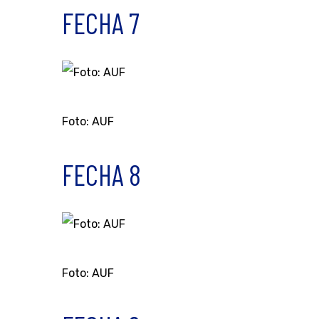
FECHA 7
Foto: AUF
FECHA 8
Foto: AUF