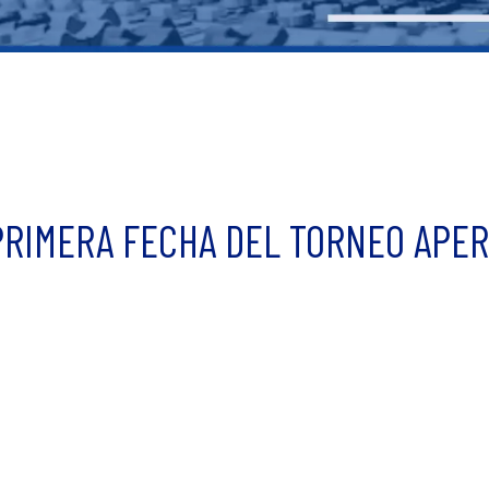
PRIMERA FECHA DEL TORNEO APERT