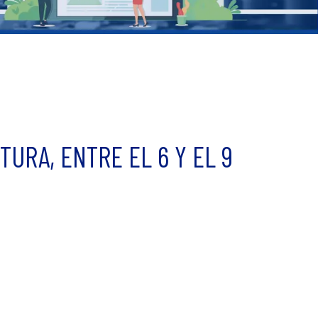
URA, ENTRE EL 6 Y EL 9