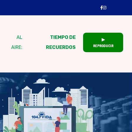
AL
TIEMPO DE
▶
REPRODUCIR
AIRE:
RECUERDOS