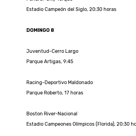
Estadio Campeón del Siglo, 20:30 horas
DOMINGO 8
Juventud-Cerro Largo
Parque Artigas, 9:45
Racing-Deportivo Maldonado
Parque Roberto, 17 horas
Boston River-Nacional
Estadio Campeones Olímpicos (Florida), 20:30 h