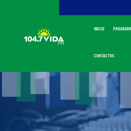
INICIO
PROGRAMA
CONTACTOS