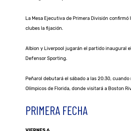
La Mesa Ejecutiva de Primera División confirmó l
clubes la fijación.
Albion y Liverpool jugarán el partido inaugural e
Defensor Sporting.
Peñarol debutará el sábado a las 20:30, cuando 
Olímpicos de Florida, donde visitará a Boston Riv
PRIMERA FECHA
VIERNES 6