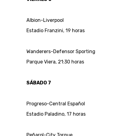
Albion-Liverpool
Estadio Franzini, 19 horas
Wanderers-Defensor Sporting
Parque Viera, 21:30 horas
SÁBADO 7
Progreso-Central Español
Estadio Paladino, 17 horas
Peñarol-City Torque