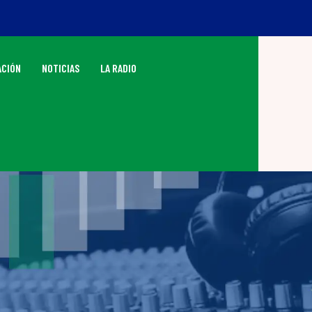
CIÓN
NOTICIAS
LA RADIO