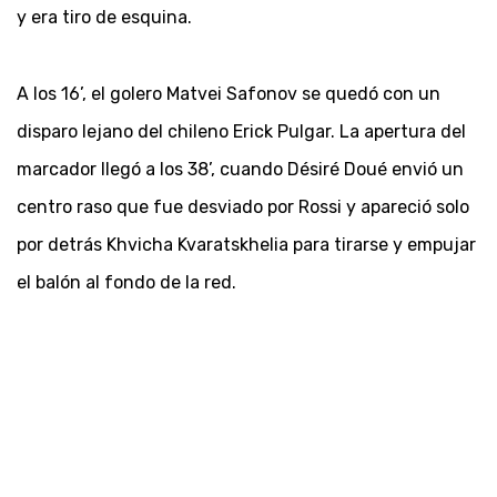
y era tiro de esquina.
A los 16’, el golero Matvei Safonov se quedó con un
disparo lejano del chileno Erick Pulgar. La apertura del
marcador llegó a los 38’, cuando Désiré Doué envió un
centro raso que fue desviado por Rossi y apareció solo
por detrás Khvicha Kvaratskhelia para tirarse y empujar
el balón al fondo de la red.