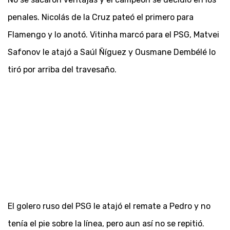
penales. Nicolás de la Cruz pateó el primero para
Flamengo y lo anotó. Vitinha marcó para el PSG, Matvei
Safonov le atajó a Saúl Ñíguez y Ousmane Dembélé lo
tiró por arriba del travesaño.
El golero ruso del PSG le atajó el remate a Pedro y no
tenía el pie sobre la línea, pero aun así no se repitió.