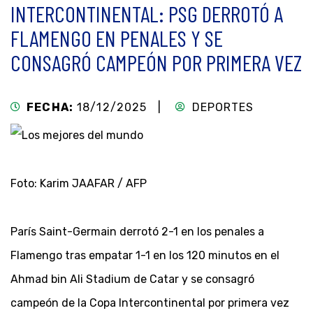
INTERCONTINENTAL: PSG DERROTÓ A
FLAMENGO EN PENALES Y SE
CONSAGRÓ CAMPEÓN POR PRIMERA VEZ
FECHA:
18/12/2025 |
DEPORTES
Foto: Karim JAAFAR / AFP
París Saint-Germain derrotó 2-1 en los penales a
Flamengo tras empatar 1-1 en los 120 minutos en el
Ahmad bin Ali Stadium de Catar y se consagró
campeón de la Copa Intercontinental por primera vez