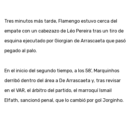
Tres minutos más tarde, Flamengo estuvo cerca del
empate con un cabezazo de Léo Pereira tras un tiro de
esquina ejecutado por Giorgian de Arrascaeta que pasó
pegado al palo.
En el inicio del segundo tiempo, a los 58’, Marquinhos
derribó dentro del área a De Arrascaeta y, tras revisar
en el VAR, el árbitro del partido, el marroquí Ismail
Elfath, sancionó penal, que lo cambió por gol Jorginho.