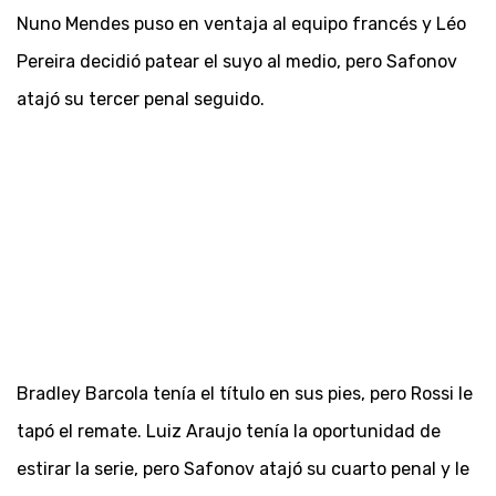
Nuno Mendes puso en ventaja al equipo francés y Léo
Pereira decidió patear el suyo al medio, pero Safonov
atajó su tercer penal seguido.
Bradley Barcola tenía el título en sus pies, pero Rossi le
tapó el remate. Luiz Araujo tenía la oportunidad de
estirar la serie, pero Safonov atajó su cuarto penal y le