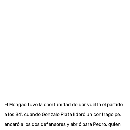
El Mengão tuvo la oportunidad de dar vuelta el partido
a los 84’, cuando Gonzalo Plata lideró un contragolpe,
encaró a los dos defensores y abrió para Pedro, quien