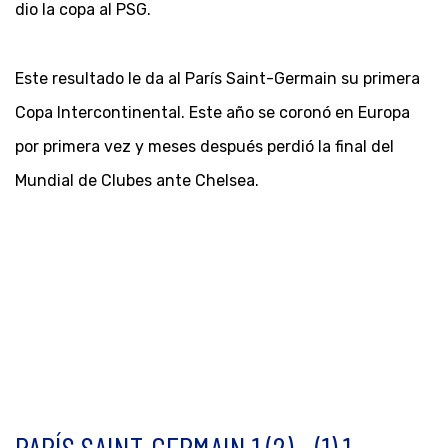
dio la copa al PSG.
Este resultado le da al París Saint-Germain su primera
Copa Intercontinental. Este año se coronó en Europa
por primera vez y meses después perdió la final del
Mundial de Clubes ante Chelsea.
PARÍS SAINT-GERMAIN 1 (2) - (1) 1