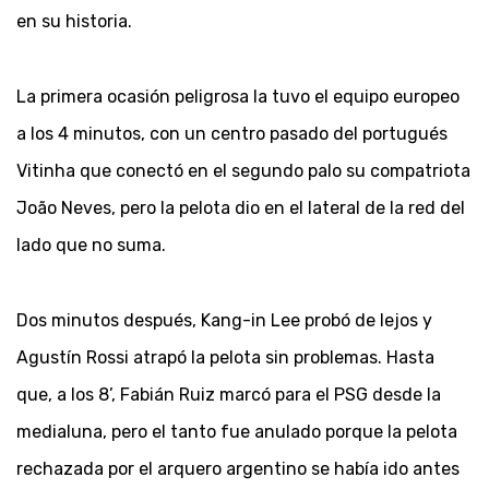
en su historia.
La primera ocasión peligrosa la tuvo el equipo europeo
a los 4 minutos, con un centro pasado del portugués
Vitinha que conectó en el segundo palo su compatriota
João Neves, pero la pelota dio en el lateral de la red del
lado que no suma.
Dos minutos después, Kang-in Lee probó de lejos y
Agustín Rossi atrapó la pelota sin problemas. Hasta
que, a los 8’, Fabián Ruiz marcó para el PSG desde la
medialuna, pero el tanto fue anulado porque la pelota
rechazada por el arquero argentino se había ido antes