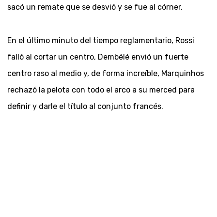
sacó un remate que se desvió y se fue al córner.
En el último minuto del tiempo reglamentario, Rossi
falló al cortar un centro, Dembélé envió un fuerte
centro raso al medio y, de forma increíble, Marquinhos
rechazó la pelota con todo el arco a su merced para
definir y darle el título al conjunto francés.