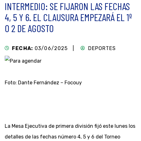
INTERMEDIO: SE FIJARON LAS FECHAS
4, 5 Y 6. EL CLAUSURA EMPEZARÁ EL 1º
O 2 DE AGOSTO
FECHA:
03/06/2025 |
DEPORTES
Foto: Dante Fernández – Focouy
La Mesa Ejecutiva de primera división fijó este lunes los
detalles de las fechas número 4, 5 y 6 del Torneo