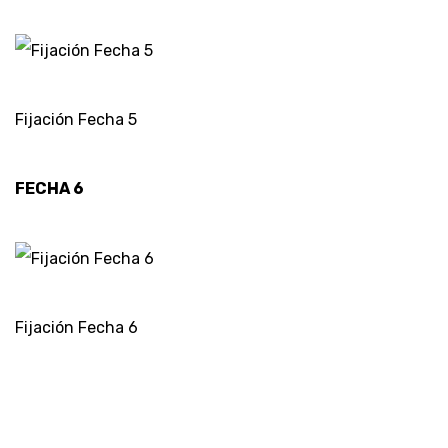
Fijación Fecha 5
FECHA 6
Fijación Fecha 6