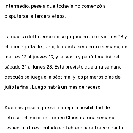
Intermedio, pese a que todavía no comenzó a
disputarse la tercera etapa.
La cuarta del Intermedio se jugará entre el viernes 13 y
el domingo 15 de junio; la quinta será entre semana, del
martes 17 al jueves 19, y la sexta y penúltima irá del
sábado 21 al lunes 23. Está previsto que una semana
después se juegue la séptima, y los primeros días de
julio la final. Luego habrá un mes de receso.
Además, pese a que se manejó la posibilidad de
retrasar el inicio del Torneo Clausura una semana
respecto a lo estipulado en febrero para fraccionar la