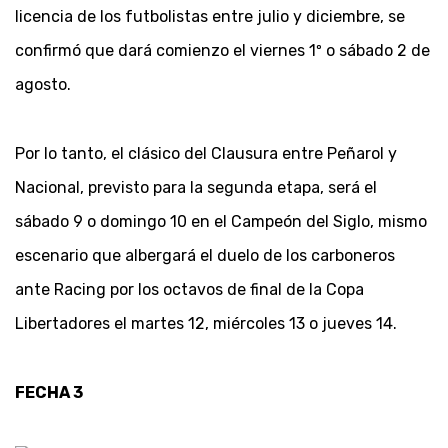
licencia de los futbolistas entre julio y diciembre, se
confirmó que dará comienzo el viernes 1º o sábado 2 de
agosto.
Por lo tanto, el clásico del Clausura entre Peñarol y
Nacional, previsto para la segunda etapa, será el
sábado 9 o domingo 10 en el Campeón del Siglo, mismo
escenario que albergará el duelo de los carboneros
ante Racing por los octavos de final de la Copa
Libertadores el martes 12, miércoles 13 o jueves 14.
FECHA 3