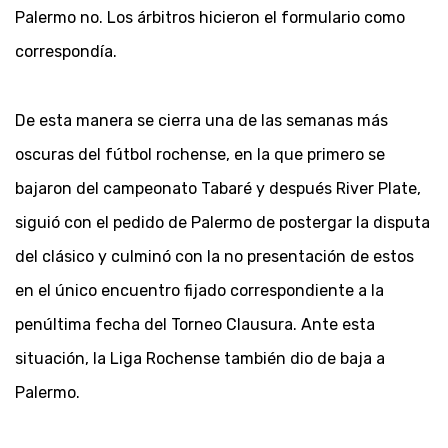
Palermo no. Los árbitros hicieron el formulario como
correspondía.
De esta manera se cierra una de las semanas más
oscuras del fútbol rochense, en la que primero se
bajaron del campeonato Tabaré y después River Plate,
siguió con el pedido de Palermo de postergar la disputa
del clásico y culminó con la no presentación de estos
en el único encuentro fijado correspondiente a la
penúltima fecha del Torneo Clausura. Ante esta
situación, la Liga Rochense también dio de baja a
Palermo.