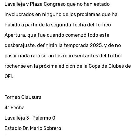
Lavalleja y Plaza Congreso que no han estado
involucrados en ninguno de los problemas que ha
habido a partir de la segunda fecha del Torneo
Apertura, que fue cuando comenzó todo este
desbarajuste, definirán la temporada 2025, y de no
pasar nada raro serán los representantes del fútbol
rochense en la próxima edición de la Copa de Clubes de
OFI.
Torneo Clausura
4ª Fecha
Lavalleja 3- Palermo 0
Estadio Dr. Mario Sobrero