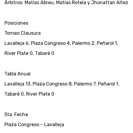
Árbitros: Matías Abreu, Matías Rotela y Jhonattan Altez
Posiciones
Torneo Clausura
Lavalleja 6, Plaza Congreso 4, Palermo 2, Peñarol 1,
River Plate 0, Tabaré 0
Tabla Anual
Lavalleja 13, Plaza Congreso 8, Palermo 7, Peñarol 1,
Tabaré 0, River Plate 0
5ta. Fecha
Plaza Congreso – Lavalleja