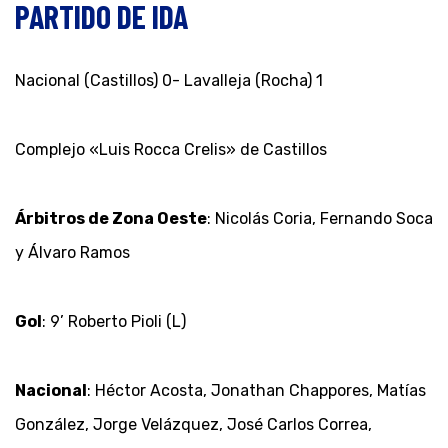
PARTIDO DE IDA
Nacional (Castillos) 0- Lavalleja (Rocha) 1
Complejo «Luis Rocca Crelis» de Castillos
Árbitros de Zona Oeste
: Nicolás Coria, Fernando Soca
y Álvaro Ramos
Gol
: 9’ Roberto Pioli (L)
Nacional
: Héctor Acosta, Jonathan Chappores, Matías
González, Jorge Velázquez, José Carlos Correa,