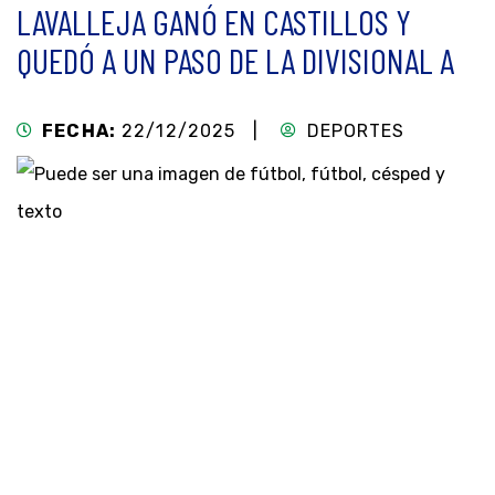
LAVALLEJA GANÓ EN CASTILLOS Y
QUEDÓ A UN PASO DE LA DIVISIONAL A
FECHA:
22/12/2025 |
DEPORTES