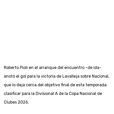
Roberto Pioli en el arranque del encuentro -de ida-
anotó el gol para la victoria de Lavalleja sobre Nacional,
que lo deja cerca del objetivo final de esta temporada:
clasificar para la Divisional A de la Copa Nacional de
Clubes 2026.