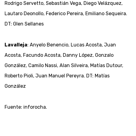
Rodrigo Servetto, Sebastián Vega, Diego Velázquez,
Lautaro Deonollo, Federico Pereira, Emiliano Sequeira.
DT: Glen Sellanes
Lavalleja
: Anyelo Benencio, Lucas Acosta, Juan
Acosta, Facundo Acosta, Danny López, Gonzalo
González, Camilo Nassi, Alan Silveira, Matías Dutour,
Roberto Pioli, Juan Manuel Pereyra. DT: Matías
González
Fuente: inforocha.