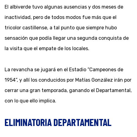
El albiverde tuvo algunas ausencias y dos meses de
inactividad, pero de todos modos fue más que el
tricolor castillense, a tal punto que siempre hubo
sensación que podía llegar una segunda conquista de
la visita que el empate de los locales.
La revancha se jugará en el Estadio “Campeones de
1954”, y allí los conducidos por Matías González irán por
cerrar una gran temporada, ganando el Departamental,
con lo que ello implica.
ELIMINATORIA DEPARTAMENTAL