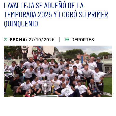
LAVALLEJA SE ADUEÑÓ DE LA
TEMPORADA 2025 Y LOGRÓ SU PRIMER
QUINQUENIO
FECHA:
27/10/2025 |
DEPORTES