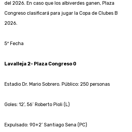
del 2026. En caso que los albiverdes ganen, Plaza
Congreso clasificará para jugar la Copa de Clubes B
2026.
5ª Fecha
Lavalleja 2- Plaza Congreso 0
Estadio Dr. Mario Sobrero. Público: 250 personas
Goles: 12’, 56’ Roberto Pioli (L)
Expulsado: 90+2’ Santiago Sena (PC)