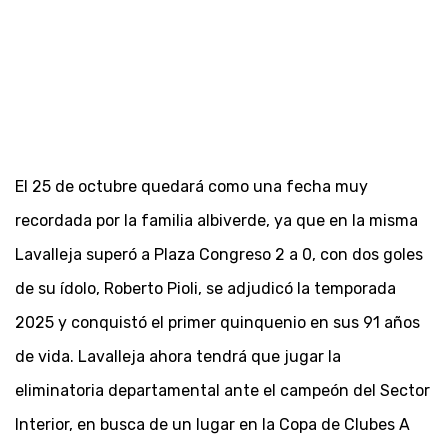
El 25 de octubre quedará como una fecha muy
recordada por la familia albiverde, ya que en la misma
Lavalleja superó a Plaza Congreso 2 a 0, con dos goles
de su ídolo, Roberto Pioli, se adjudicó la temporada
2025 y conquistó el primer quinquenio en sus 91 años
de vida. Lavalleja ahora tendrá que jugar la
eliminatoria departamental ante el campeón del Sector
Interior, en busca de un lugar en la Copa de Clubes A