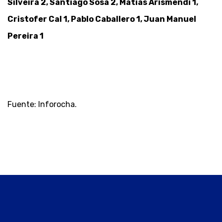
Silveira 2, Santiago Sosa 2, Matías Arismendi 1,
Cristofer Cal 1, Pablo Caballero 1, Juan Manuel
Pereira 1
Fuente: Inforocha.