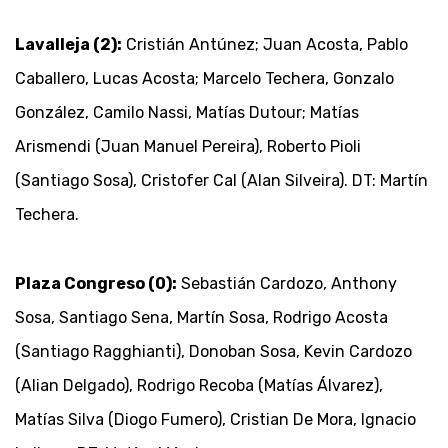
Lavalleja (2):
Cristián Antúnez; Juan Acosta, Pablo
Caballero, Lucas Acosta; Marcelo Techera, Gonzalo
González, Camilo Nassi, Matías Dutour; Matías
Arismendi (Juan Manuel Pereira), Roberto Pioli
(Santiago Sosa), Cristofer Cal (Alan Silveira). DT: Martín
Techera.
Plaza Congreso (0):
Sebastián Cardozo, Anthony
Sosa, Santiago Sena, Martín Sosa, Rodrigo Acosta
(Santiago Ragghianti), Donoban Sosa, Kevin Cardozo
(Alian Delgado), Rodrigo Recoba (Matías Álvarez),
Matías Silva (Diogo Fumero), Cristian De Mora, Ignacio