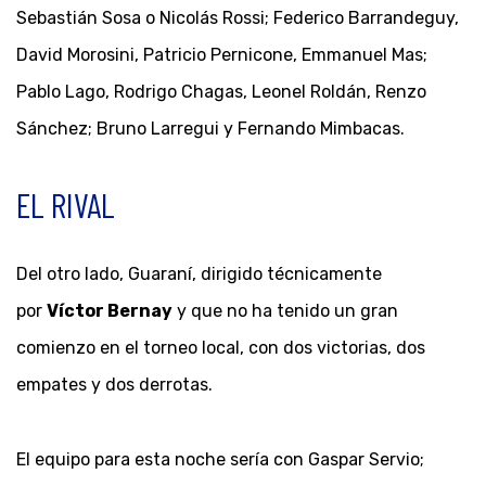
Sebastián Sosa o Nicolás Rossi; Federico Barrandeguy,
David Morosini, Patricio Pernicone, Emmanuel Mas;
Pablo Lago, Rodrigo Chagas, Leonel Roldán, Renzo
Sánchez; Bruno Larregui y Fernando Mimbacas.
EL RIVAL
Del otro lado, Guaraní, dirigido técnicamente
por
Víctor Bernay
y que no ha tenido un gran
comienzo en el torneo local, con dos victorias, dos
empates y dos derrotas.
El equipo para esta noche sería con Gaspar Servio;