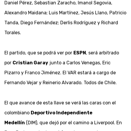
Daniel Pérez, Sebastian Zaracho, Imanol Segovia,
Alexandro Maidana; Luis Martínez, Jesús Llano, Patricio
Tanda, Diego Fernández; Derlis Rodríguez y Richard
Torales.
El partido, que se podrá ver por
ESPN
, será arbitrado
por
Cristian Garay
junto a Carlos Venegas, Eric
Pizarro y Franco Jiménez. El VAR estará a cargo de
Fernando Vejar y Reinerio Alvarado. Todos de Chile.
El que avance de esta llave se verá las caras con el
colombiano
Deportivo Independiente
Medellín
(DIM), que dejó por el camino a Liverpool. En