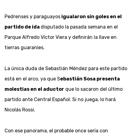
Pedrenses y paraguayos
igualaron sin goles en el
partido de ida
disputado la pasada semana en el
Parque Alfredo Víctor Viera y definirán la llave en
tierras guaraníes.
La única duda de Sebastián Méndez para este partido
está en el arco, ya que S
ebastián Sosa presenta
molestias en el aductor
que lo sacaron del último
partido ante Central Español. Si no juega, lo hará
Nicolás Rossi.
Con ese panorama, el probable once sería con