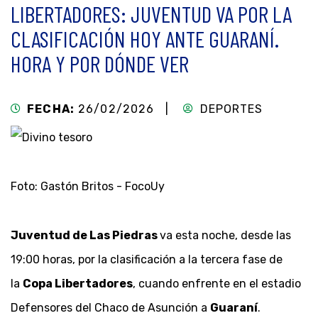
LIBERTADORES: JUVENTUD VA POR LA
CLASIFICACIÓN HOY ANTE GUARANÍ.
HORA Y POR DÓNDE VER
FECHA:
26/02/2026 |
DEPORTES
Foto: Gastón Britos - FocoUy
Juventud de Las Piedras
va esta noche, desde las
19:00 horas, por la clasificación a la tercera fase de
la
Copa Libertadores
, cuando enfrente en el estadio
Defensores del Chaco de Asunción a
Guaraní
.