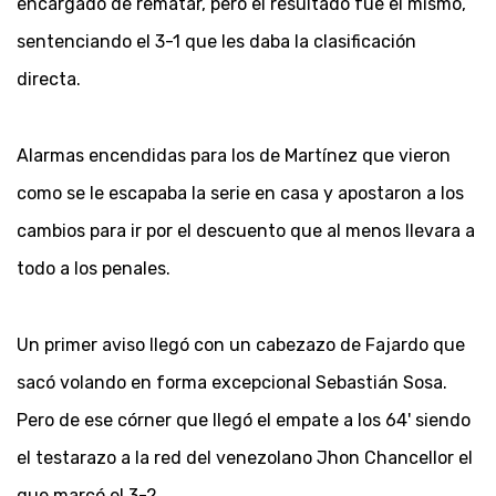
encargado de rematar, pero el resultado fue el mismo,
sentenciando el 3-1 que les daba la clasificación
directa.
Alarmas encendidas para los de Martínez que vieron
como se le escapaba la serie en casa y apostaron a los
cambios para ir por el descuento que al menos llevara a
todo a los penales.
Un primer aviso llegó con un cabezazo de Fajardo que
sacó volando en forma excepcional Sebastián Sosa.
Pero de ese córner que llegó el empate a los 64' siendo
el testarazo a la red del venezolano Jhon Chancellor el
que marcó el 3-2.