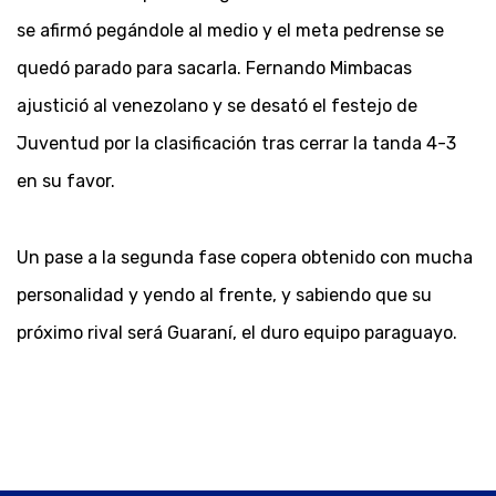
se afirmó pegándole al medio y el meta pedrense se
quedó parado para sacarla. Fernando Mimbacas
ajustició al venezolano y se desató el festejo de
Juventud por la clasificación tras cerrar la tanda 4-3
en su favor.
Un pase a la segunda fase copera obtenido con mucha
personalidad y yendo al frente, y sabiendo que su
próximo rival será Guaraní, el duro equipo paraguayo.