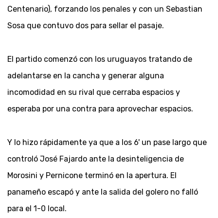
Centenario), forzando los penales y con un Sebastian
Sosa que contuvo dos para sellar el pasaje.
El partido comenzó con los uruguayos tratando de
adelantarse en la cancha y generar alguna
incomodidad en su rival que cerraba espacios y
esperaba por una contra para aprovechar espacios.
Y lo hizo rápidamente ya que a los 6' un pase largo que
controló José Fajardo ante la desinteligencia de
Morosini y Pernicone terminó en la apertura. El
panameño escapó y ante la salida del golero no falló
para el 1-0 local.