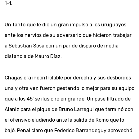
1-1.
Un tanto que le dio un gran impulso a los uruguayos
ante los nervios de su adversario que hicieron trabajar
a Sebastián Sosa con un par de disparo de media
distancia de Mauro Díaz.
Chagas era incontrolable por derecha y sus desbordes
una y otra vez fueron gestando lo mejor para su equipo
que a los 45' se ilusionó en grande. Un pase filtrado de
Alaniz para el pique de Bruno Larregui que terminó con
el ofensivo eludiendo ante la salida de Romo que lo
bajó. Penal claro que Federico Barrandeguy aprovechó