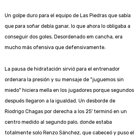
Un golpe duro para el equipo de Las Piedras que sabía
que para soñar debía ganar, lo que ahora lo obligaba a
conseguir dos goles. Desordenado em cancha, era
mucho más ofensiva que defensivamente.
La pausa de hidratación sirvió para el entrenador
ordenara la presión y su mensaje de "juguemos sin
miedo" hiciera mella en los jugadores porque segundos
después llegaron a la igualdad. Un desborde de
Riodrigo Chagas por derecha a los 25' terminó en un
centro medido al segundo palo, donde estaba
totalmente solo Renzo Sánchez, que cabeceó y puso el