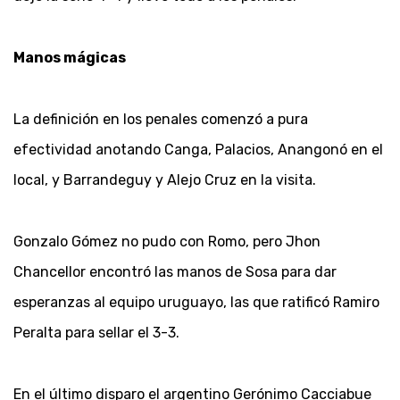
Manos mágicas
La definición en los penales comenzó a pura
efectividad anotando Canga, Palacios, Anangonó en el
local, y Barrandeguy y Alejo Cruz en la visita.
Gonzalo Gómez no pudo con Romo, pero Jhon
Chancellor encontró las manos de Sosa para dar
esperanzas al equipo uruguayo, las que ratificó Ramiro
Peralta para sellar el 3-3.
En el último disparo el argentino Gerónimo Cacciabue