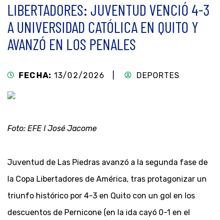
LIBERTADORES: JUVENTUD VENCIÓ 4-3
A UNIVERSIDAD CATÓLICA EN QUITO Y
AVANZÓ EN LOS PENALES
FECHA:
13/02/2026 |
DEPORTES
Foto: EFE l José Jacome
Juventud de Las Piedras avanzó a la segunda fase de
la Copa Libertadores de América, tras protagonizar un
triunfo histórico por 4-3 en Quito con un gol en los
descuentos de Pernicone (en la ida cayó 0-1 en el