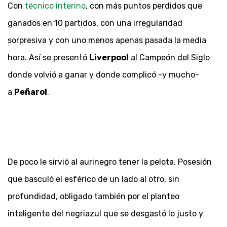
Con
técnico interino
, con más puntos perdidos que
ganados en 10 partidos, con una irregularidad
sorpresiva y con uno menos apenas pasada la media
hora. Así se presentó
Liverpool
al Campeón del Siglo
donde volvió a ganar y donde complicó -y mucho-
a
Peñarol
.
De poco le sirvió al aurinegro tener la pelota. Posesión
que basculó el esférico de un lado al otro, sin
profundidad, obligado también por el planteo
inteligente del negriazul que se desgastó lo justo y