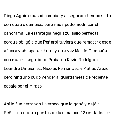
Diego Aguirre buscó cambiar y al segundo tiempo saltó
con cuatro cambios, pero nada pudo modificar el
panorama. La estrategia negriazul salió perfecta
porque obligó a que Peñarol tuviera que rematar desde
afuera y ahí apareció una y otra vez Martín Campaña
con mucha seguridad. Probaron Kevin Rodríguez,
Leandro Umpiérrez, Nicolás Fernández y Matías Arezo,
pero ninguno pudo vencer al guardameta de reciente
pasaje por el Mirasol.
Así lo fue cerrando Liverpool que lo ganó y dejó a
Peñarol a cuatro puntos de la cima con 12 unidades en