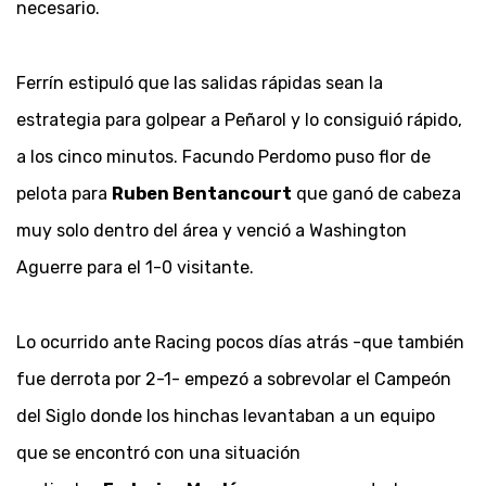
necesario.
Ferrín estipuló que las salidas rápidas sean la
estrategia para golpear a Peñarol y lo consiguió rápido,
a los cinco minutos. Facundo Perdomo puso flor de
pelota para
Ruben Bentancourt
que ganó de cabeza
muy solo dentro del área y venció a Washington
Aguerre para el 1-0 visitante.
Lo ocurrido ante Racing pocos días atrás -que también
fue derrota por 2-1- empezó a sobrevolar el Campeón
del Siglo donde los hinchas levantaban a un equipo
que se encontró con una situación