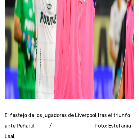
El festejo de los jugadores de Liverpool tras el triunfo
ante Peñarol. / Foto: Estefanía
Leal.