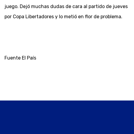
juego. Dejó muchas dudas de cara al partido de jueves
por Copa Libertadores y lo metió en flor de problema.
Fuente El País