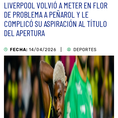
LIVERPOOL VOLVIÓ A METER EN FLOR
DE PROBLEMA A PEÑAROL Y LE
COMPLICÓ SU ASPIRACIÓN AL TÍTULO
DEL APERTURA
FECHA:
14/04/2026 |
DEPORTES