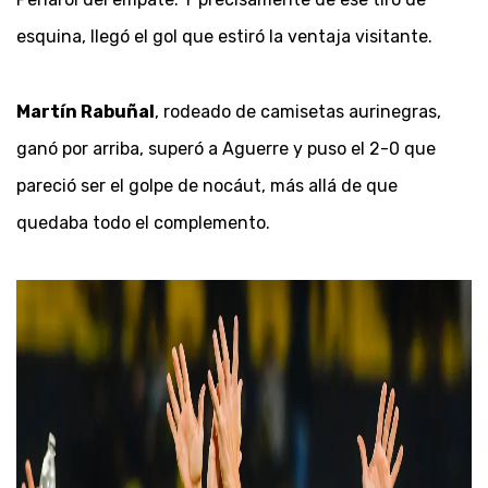
esquina, llegó el gol que estiró la ventaja visitante.
Martín Rabuñal
, rodeado de camisetas aurinegras,
ganó por arriba, superó a Aguerre y puso el 2-0 que
pareció ser el golpe de nocáut, más allá de que
quedaba todo el complemento.