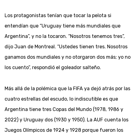
Los protagonistas tenían que tocar la pelota si
entendían que “Uruguay tiene más mundiales que
Argentina”, y no la tocaron. “Nosotros tenemos tres”,
dijo Juan de Montreal. “Ustedes tienen tres. Nosotros
ganamos dos mundiales y no otorgaron dos más; yo no
los cuento”, respondió el goleador salteño.
Más allá de la polémica que la FIFA ya dejó atrás por las
cuatro estrellas del escudo, lo indiscutible es que
Argentina tiene tres Copas del Mundo (1978, 1986 y
2022) y Uruguay dos (1930 y 1950). La AUF cuenta los
Juegos Olímpicos de 1924 y 1928 porque fueron los