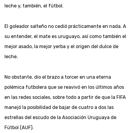
leche y, también, el fútbol.
El goleador salteño no cedió prácticamente en nada. A
su entender, el mate es uruguayo, así como también el
mejor asado, la mejor yerba y el origen del dulce de
leche.
No obstante, dio el brazo a torcer en una eterna
polémica futbolera que se reavivó en los últimos años
en las redes sociales, sobre todo a partir de que la FIFA
manejó la posibilidad de bajar de cuatro a dos las
estrellas del escudo de la Asociación Uruguaya de
Fútbol (AUF).