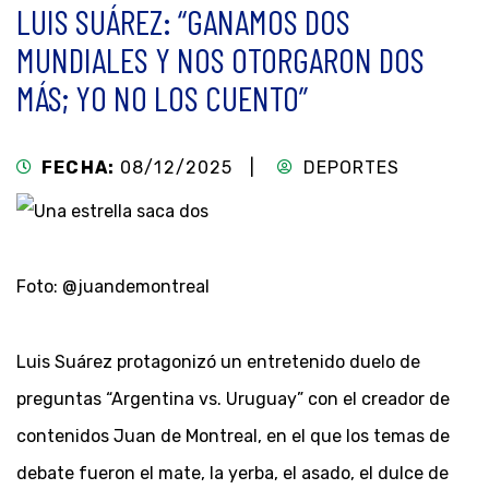
LUIS SUÁREZ: “GANAMOS DOS
MUNDIALES Y NOS OTORGARON DOS
MÁS; YO NO LOS CUENTO”
FECHA:
08/12/2025 |
DEPORTES
Foto: @juandemontreal
Luis Suárez protagonizó un entretenido duelo de
preguntas “Argentina vs. Uruguay” con el creador de
contenidos Juan de Montreal, en el que los temas de
debate fueron el mate, la yerba, el asado, el dulce de