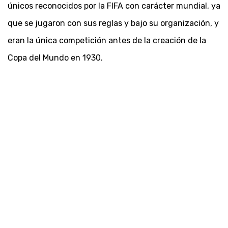
únicos reconocidos por la FIFA con carácter mundial, ya
que se jugaron con sus reglas y bajo su organización, y
eran la única competición antes de la creación de la
Copa del Mundo en 1930.