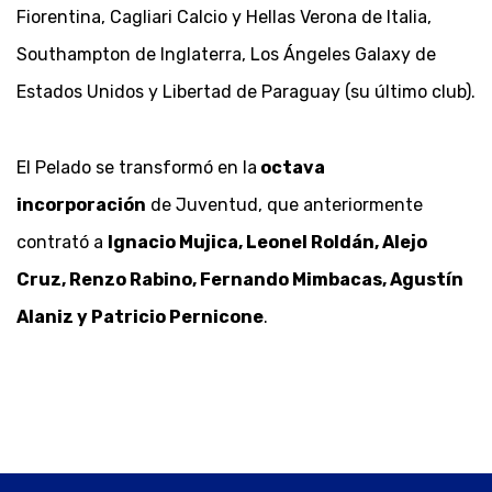
Fiorentina, Cagliari Calcio y Hellas Verona de Italia,
Southampton de Inglaterra, Los Ángeles Galaxy de
Estados Unidos y Libertad de Paraguay (su último club).
El Pelado se transformó en la
octava
incorporación
de Juventud, que anteriormente
contrató a
Ignacio Mujica, Leonel Roldán, Alejo
Cruz, Renzo Rabino, Fernando Mimbacas, Agustín
Alaniz y Patricio Pernicone
.