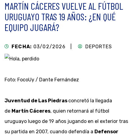
MARTÍN CÁCERES VUELVE AL FÚTBOL
URUGUAYO TRAS 19 AÑOS: ¿EN QUÉ
EQUIPO JUGARÁ?
FECHA:
03/02/2026 |
DEPORTES
Foto: FocoUy / Dante Fernández
Juventud de Las Piedras
concretó la llegada
de
Martín Cáceres
, quien retornará al fútbol
uruguayo luego de 19 años jugando en el exterior tras
su partida en 2007, cuando defendía a
Defensor