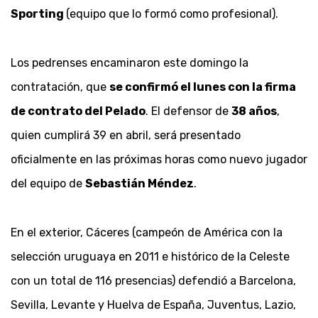
Sporting
(equipo que lo formó como profesional).
Los pedrenses encaminaron este domingo la
contratación, que
se confirmó el lunes con la firma
de contrato del Pelado
. El defensor de
38 años
,
quien cumplirá 39 en abril, será presentado
oficialmente en las próximas horas como nuevo jugador
del equipo de
Sebastián Méndez
.
En el exterior, Cáceres (campeón de América con la
selección uruguaya en 2011 e histórico de la Celeste
con un total de 116 presencias) defendió a Barcelona,
Sevilla, Levante y Huelva de España, Juventus, Lazio,