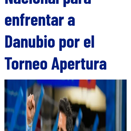
enfrentar a
Danubio por el
Torneo Apertura