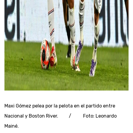
Maxi Gómez pelea por la pelota en el partido entre
Nacional y Boston River. / Foto: Leonardo
Mainé.