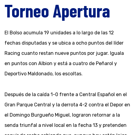
Torneo Apertura
El Bolso acumula 19 unidades a lo largo de las 12
fechas disputadas y se ubica a ocho puntos del líder
Racing cuanto restan nueve puntos por jugar. Iguala
en puntos con Albion y está a cuatro de Peñarol y
Deportivo Maldonado, los escoltas.
Después de la caída 1-0 frente a Central Español en el
Gran Parque Central y la derrota 4-2 contra el Depor en
el Domingo Burgueño Miguel, lograron retornar a la
senda triunfal a nivel local en la fecha 13 y pretenden