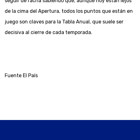
seguir de racha sabiendo que, aunque hoy están lejos
de la cima del Apertura, todos los puntos que están en
juego son claves para la Tabla Anual, que suele ser
decisiva al cierre de cada temporada.
Fuente El País