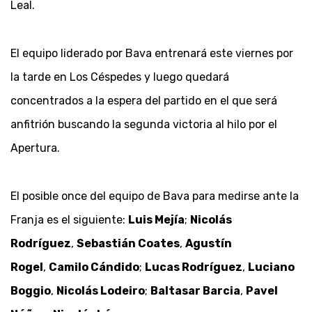
Leal.
El equipo liderado por Bava entrenará este viernes por
la tarde en Los Céspedes y luego quedará
concentrados a la espera del partido en el que será
anfitrión buscando la segunda victoria al hilo por el
Apertura.
El posible once del equipo de Bava para medirse ante la
Franja es el siguiente:
Luis Mejía
;
Nicolás
Rodríguez
,
Sebastián Coates
,
Agustín
Rogel
,
Camilo Cándido
;
Lucas Rodríguez
,
Luciano
Boggio
,
Nicolás Lodeiro
;
Baltasar Barcia
,
Pavel