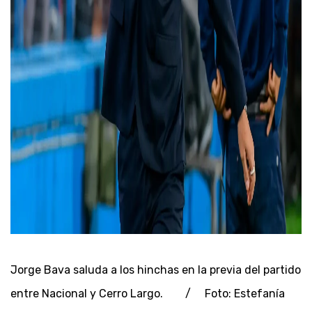
Jorge Bava saluda a los hinchas en la previa del partido
entre Nacional y Cerro Largo. / Foto: Estefanía