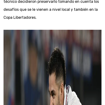
técnico decidieron preservarlo tomando en cuenta los
desafíos que se le vienen a nivel local y también en la
Copa Libertadores.