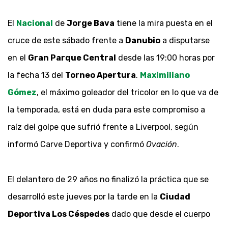
El
Nacional
de
Jorge Bava
tiene la mira puesta en el
cruce de este sábado frente a
Danubio
a disputarse
en el
Gran Parque Central
desde las 19:00 horas por
la fecha 13 del
Torneo Apertura
.
Maximiliano
Gómez
, el máximo goleador del tricolor en lo que va de
la temporada, está en duda para este compromiso a
raíz del golpe que sufrió frente a Liverpool, según
informó Carve Deportiva y confirmó
Ovación
.
El delantero de 29 años no finalizó la práctica que se
desarrolló este jueves por la tarde en la
Ciudad
Deportiva Los Céspedes
dado que desde el cuerpo