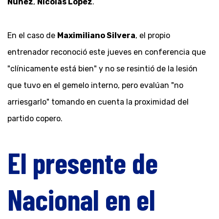
Núñez
,
Nicolás López
.
En el caso de
Maximiliano Silvera
, el propio
entrenador reconoció este jueves en conferencia que
"clínicamente está bien" y no se resintió de la lesión
que tuvo en el gemelo interno, pero evalúan "no
arriesgarlo" tomando en cuenta la proximidad del
partido copero.
El presente de
Nacional en el