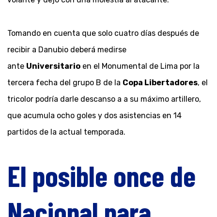
Tomando en cuenta que solo cuatro días después de
recibir a Danubio deberá medirse
ante
Universitario
en el Monumental de Lima por la
tercera fecha del grupo B de la
Copa Libertadores
, el
tricolor podría darle descanso a a su máximo artillero,
que acumula ocho goles y dos asistencias en 14
partidos de la actual temporada.
El posible once de
Nacional para