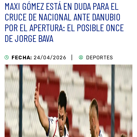
MAXI GÓMEZ ESTÁ EN DUDA PARA EL
CRUCE DE NACIONAL ANTE DANUBIO
POR EL APERTURA: EL POSIBLE ONCE
DE JORGE BAVA
FECHA:
24/04/2026 |
DEPORTES