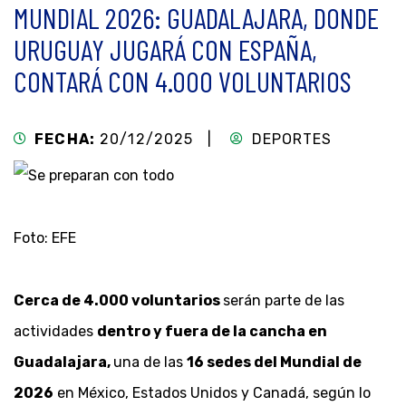
MUNDIAL 2026: GUADALAJARA, DONDE
URUGUAY JUGARÁ CON ESPAÑA,
CONTARÁ CON 4.000 VOLUNTARIOS
FECHA:
20/12/2025 |
DEPORTES
Foto: EFE
Cerca de 4.000 voluntarios
serán parte de las
actividades
dentro y fuera de la cancha en
Guadalajara,
una de las
16 sedes del Mundial de
2026
en México, Estados Unidos y Canadá, según lo