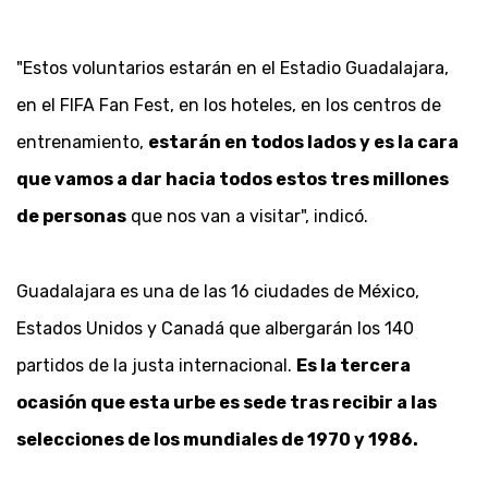
"Estos voluntarios estarán en el Estadio Guadalajara,
en el FIFA Fan Fest, en los hoteles, en los centros de
entrenamiento,
estarán en todos lados y es la cara
que vamos a dar hacia todos estos tres millones
de personas
que nos van a visitar", indicó.
Guadalajara es una de las 16 ciudades de México,
Estados Unidos y Canadá que albergarán los 140
partidos de la justa internacional.
Es la tercera
ocasión que esta urbe es sede tras recibir a las
selecciones de los mundiales de 1970 y 1986.