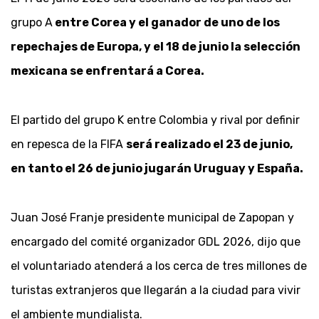
grupo A
entre Corea y el ganador de uno de los
repechajes de Europa, y el 18 de junio la selección
mexicana se enfrentará a Corea.
El partido del grupo K entre Colombia y rival por definir
en repesca de la FIFA
será realizado el 23 de junio,
en tanto el 26 de junio jugarán Uruguay y España.
Juan José Franje presidente municipal de Zapopan y
encargado del comité organizador GDL 2026, dijo que
el voluntariado atenderá a los cerca de tres millones de
turistas extranjeros que llegarán a la ciudad para vivir
el ambiente mundialista.