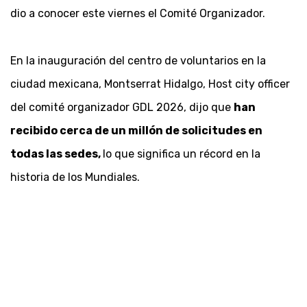
dio a conocer este viernes el Comité Organizador.
En la inauguración del centro de voluntarios en la
ciudad mexicana, Montserrat Hidalgo, Host city officer
del comité organizador GDL 2026, dijo que
han
recibido cerca de un millón de solicitudes en
todas las sedes,
lo que significa un récord en la
historia de los Mundiales.