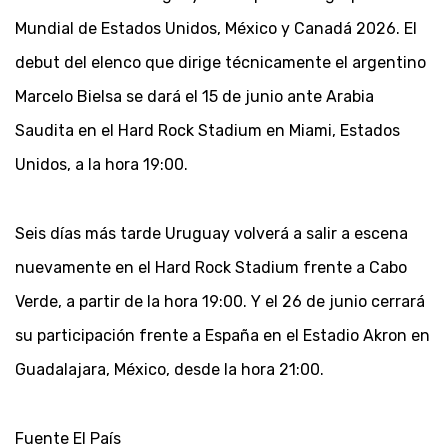
Mundial de Estados Unidos, México y Canadá 2026. El
debut del elenco que dirige técnicamente el argentino
Marcelo Bielsa se dará el 15 de junio ante Arabia
Saudita en el Hard Rock Stadium en Miami, Estados
Unidos, a la hora 19:00.
Seis días más tarde Uruguay volverá a salir a escena
nuevamente en el Hard Rock Stadium frente a Cabo
Verde, a partir de la hora 19:00. Y el 26 de junio cerrará
su participación frente a España en el Estadio Akron en
Guadalajara, México, desde la hora 21:00.
Fuente El País