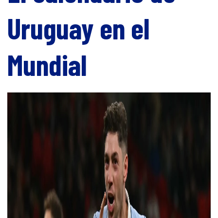
Uruguay en el
Mundial