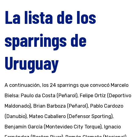
La lista de los
sparrings de
Uruguay
A continuación, los 24 sparrings que convocó Marcelo
Bielsa: Paulo da Costa (Peñarol), Felipe Ortíz (Deportivo
Maldonado), Brian Barboza (Peñarol), Pablo Cardozo
(Danubio), Mateo Caballero (Defensor Sporting),
Benjamín García (Montevideo City Torque), Ignacio