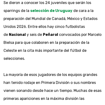
Se dieron a conocer los 24 juveniles que serán los
sparrings de la
selección de Uruguay
de cara a la
preparación del Mundial de Canadá, México y Estados
Unidos 2026. Entre ellos hay cinco futbolistas
de
Nacional
y seis de
Peñarol
convocados por Marcelo
Bielsa para que colaboren en la preparación de la
Celeste en la cita más importante del fútbol de
selecciones.
La mayoría de esos jugadores de los equipos grandes
han tenido rodaje en Primera División o sus nombres
vienen sonando desde hace un tiempo. Muchas de esas
primeras apariciones en la máxima división las