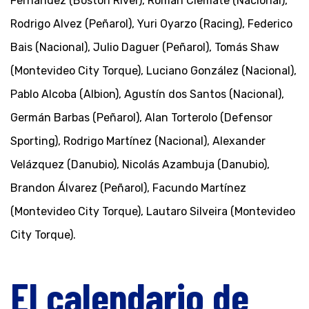
Fernández (Boston River), Román Clemate (Nacional),
Rodrigo Alvez (Peñarol), Yuri Oyarzo (Racing), Federico
Bais (Nacional), Julio Daguer (Peñarol), Tomás Shaw
(Montevideo City Torque), Luciano González (Nacional),
Pablo Alcoba (Albion), Agustín dos Santos (Nacional),
Germán Barbas (Peñarol), Alan Torterolo (Defensor
Sporting), Rodrigo Martínez (Nacional), Alexander
Velázquez (Danubio), Nicolás Azambuja (Danubio),
Brandon Álvarez (Peñarol), Facundo Martínez
(Montevideo City Torque), Lautaro Silveira (Montevideo
City Torque).
El calendario de