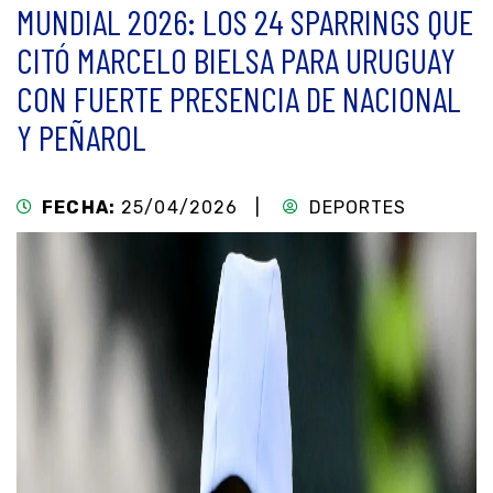
MUNDIAL 2026: LOS 24 SPARRINGS QUE
CITÓ MARCELO BIELSA PARA URUGUAY
CON FUERTE PRESENCIA DE NACIONAL
Y PEÑAROL
FECHA:
25/04/2026 |
DEPORTES