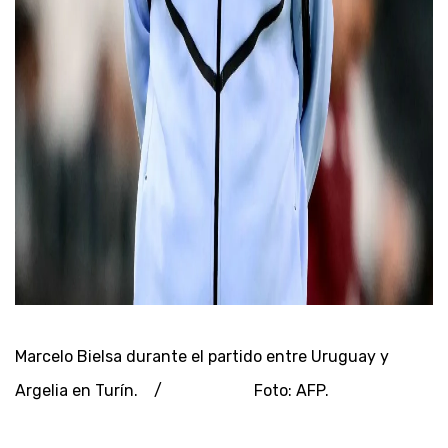
Marcelo Bielsa durante el partido entre Uruguay y
Argelia en Turín. / Foto: AFP.