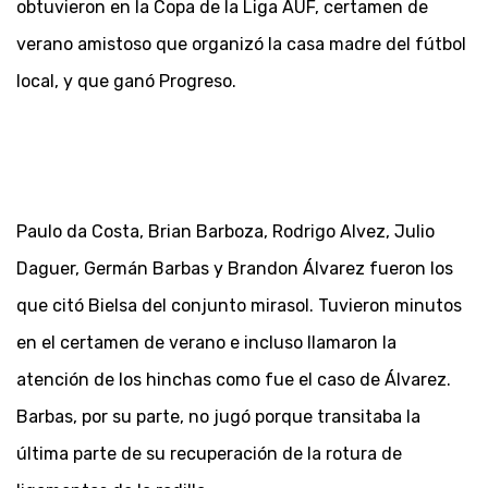
obtuvieron en la Copa de la Liga AUF, certamen de
verano amistoso que organizó la casa madre del fútbol
local, y que ganó Progreso.
Paulo da Costa, Brian Barboza, Rodrigo Alvez, Julio
Daguer, Germán Barbas y Brandon Álvarez fueron los
que citó Bielsa del conjunto mirasol. Tuvieron minutos
en el certamen de verano e incluso llamaron la
atención de los hinchas como fue el caso de Álvarez.
Barbas, por su parte, no jugó porque transitaba la
última parte de su recuperación de la rotura de