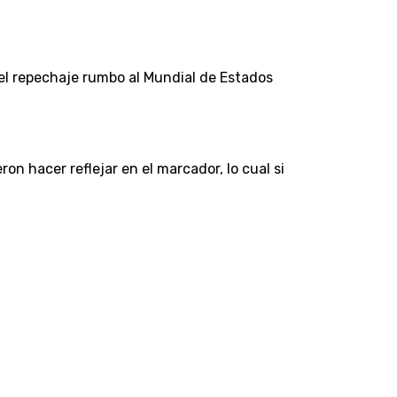
del repechaje rumbo al Mundial de Estados
n hacer reflejar en el marcador, lo cual si