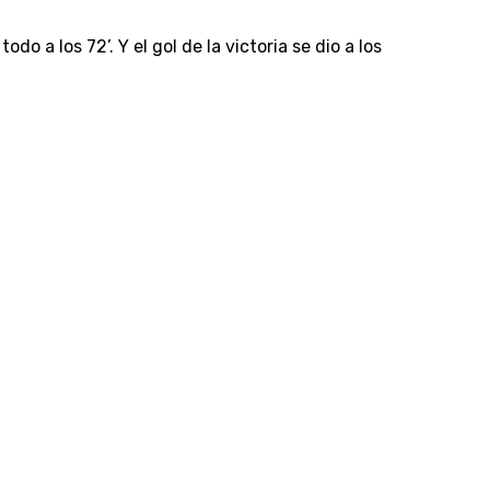
 a los 72’. Y el gol de la victoria se dio a los