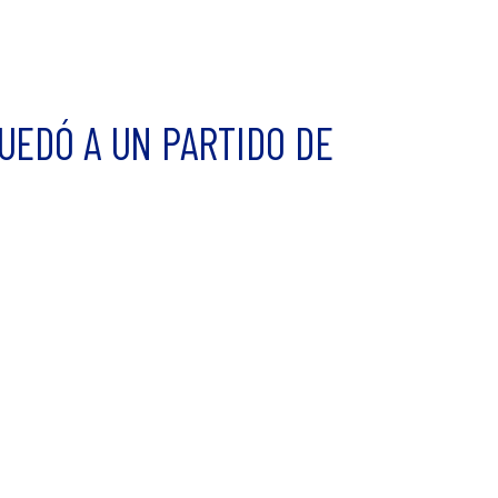
QUEDÓ A UN PARTIDO DE