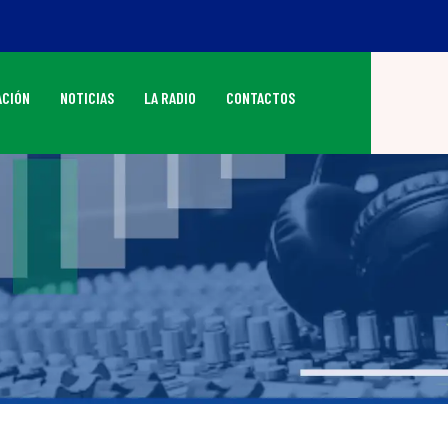
CIÓN
NOTICIAS
LA RADIO
CONTACTOS