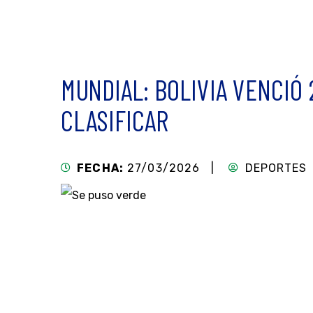
MUNDIAL: BOLIVIA VENCIÓ 
CLASIFICAR
FECHA:
27/03/2026 |
DEPORTES