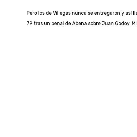
Pero los de Villegas nunca se entregaron y así ll
79 tras un penal de Abena sobre Juan Godoy. Mig