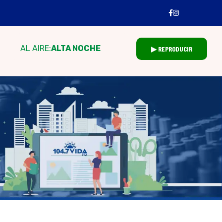
AL AIRE:
ALTA NOCHE
▶ REPRODUCIR