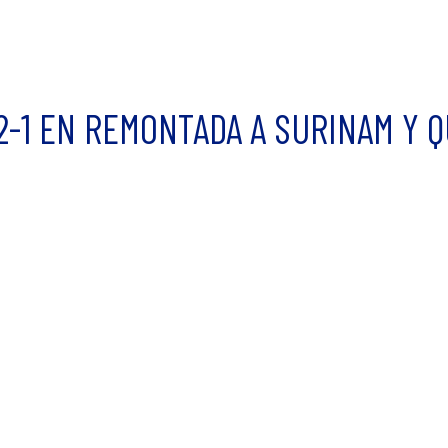
2-1 EN REMONTADA A SURINAM Y 