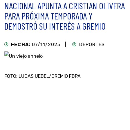
NACIONAL APUNTA A CRISTIAN OLIVERA
PARA PRÓXIMA TEMPORADA Y
DEMOSTRÓ SU INTERÉS A GREMIO
FECHA:
07/11/2025 |
DEPORTES
FOTO: LUCAS UEBEL/GREMIO FBPA