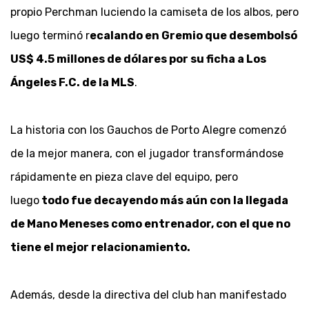
propio Perchman luciendo la camiseta de los albos, pero
luego terminó r
ecalando en Gremio que desembolsó
US$ 4.5 millones de dólares por su ficha a Los
Ángeles F.C. de la MLS
.
La historia con los Gauchos de Porto Alegre comenzó
de la mejor manera, con el jugador transformándose
rápidamente en pieza clave del equipo, pero
luego
todo fue decayendo más aún con la llegada
de Mano Meneses como entrenador, con el que no
tiene el mejor relacionamiento.
Además, desde la directiva del club han manifestado