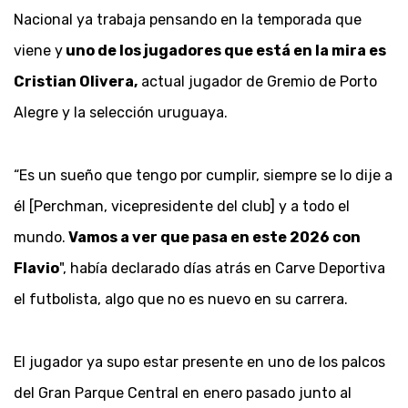
Nacional ya trabaja pensando en la temporada que
viene y
uno de los jugadores que está en la mira es
Cristian Olivera,
actual jugador de Gremio de Porto
Alegre y la selección uruguaya.
“Es un sueño que tengo por cumplir, siempre se lo dije a
él [Perchman, vicepresidente del club] y a todo el
mundo.
Vamos a ver que pasa en este 2026 con
Flavio
", había declarado días atrás en Carve Deportiva
el futbolista, algo que no es nuevo en su carrera.
El jugador ya supo estar presente en uno de los palcos
del Gran Parque Central en enero pasado junto al