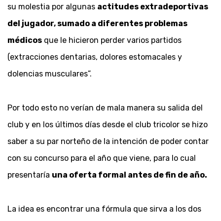
su molestia por algunas
actitudes extradeportivas
del jugador, sumado a diferentes problemas
médicos
que le hicieron perder varios partidos
(extracciones dentarias, dolores estomacales y
dolencias musculares”.
Por todo esto no verían de mala manera su salida del
club y en los últimos días desde el club tricolor se hizo
saber a su par norteño de la intención de poder contar
con su concurso para el año que viene, para lo cual
presentaría
una oferta formal antes de fin de año.
La idea es encontrar una fórmula que sirva a los dos