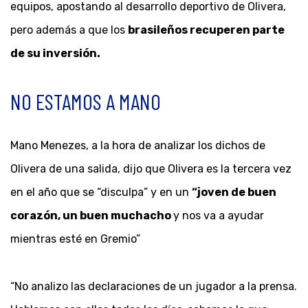
equipos, apostando al desarrollo deportivo de Olivera,
pero además a que los
brasileños recuperen parte
de su inversión.
NO ESTAMOS A MANO
Mano Menezes, a la hora de analizar los dichos de
Olivera de una salida, dijo que Olivera es la tercera vez
en el año que se “disculpa” y en un
“joven de buen
corazón, un buen muchacho
y nos va a ayudar
mientras esté en Gremio”
“No analizo las declaraciones de un jugador a la prensa.