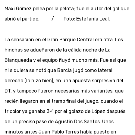
Maxi Gómez pelea por la pelota; fue el autor del gol que
abrió el partido. / Foto: Estefanía Leal.
La sensación en el Gran Parque Central era otra. Los
hinchas se adueñaron de la cálida noche de La
Blanqueada y el equipo fluyó mucho más. Fue así que
ni siquiera se notó que Barcia jugó como lateral
derecho (lo hizo bien), en una apuesta sorpresiva del
DT, y tampoco fueron necesarias más variantes, que
recién llegaron en el tramo final del juego, cuando el
tricolor ya ganaba 3-1 por el golazo de López después
de un preciso pase de Agustín Dos Santos. Unos
minutos antes Juan Pablo Torres había puesto en