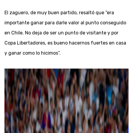
El zaguero, de muy buen partido, resaltó que “era
importante ganar para darle valor al punto conseguido
en Chile. No deja de ser un punto de visitante y por
Copa Libertadores, es bueno hacernos fuertes en casa
y ganar como lo hicimos”.