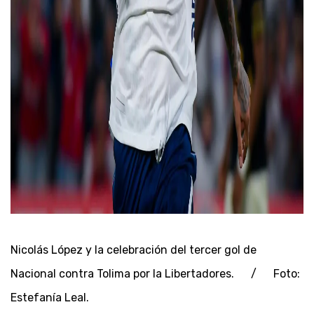
Nicolás López y la celebración del tercer gol de
Nacional contra Tolima por la Libertadores. / Foto:
Estefanía Leal.