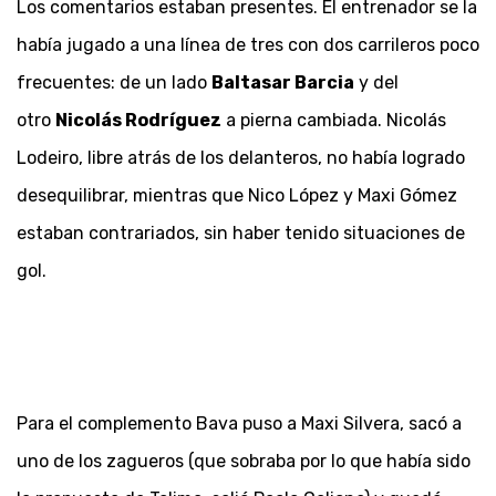
Los comentarios estaban presentes. El entrenador se la
había jugado a una línea de tres con dos carrileros poco
frecuentes: de un lado
Baltasar Barcia
y del
otro
Nicolás Rodríguez
a pierna cambiada. Nicolás
Lodeiro, libre atrás de los delanteros, no había logrado
desequilibrar, mientras que Nico López y Maxi Gómez
estaban contrariados, sin haber tenido situaciones de
gol.
Para el complemento Bava puso a Maxi Silvera, sacó a
uno de los zagueros (que sobraba por lo que había sido