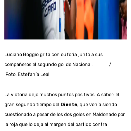
Luciano Boggio grita con euforia junto a sus
compañeros el segundo gol de Nacional. /
Foto: Estefanía Leal.
La victoria dejó muchos puntos positivos. A saber: el
gran segundo tiempo del
Diente
, que venía siendo
cuestionado a pesar de los dos goles en Maldonado por
la roja que lo deja al margen del partido contra