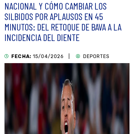
NACIONAL Y CÓMO CAMBIAR LOS
SILBIDOS POR APLAUSOS EN 45
MINUTOS: DEL RETOQUE DE BAVA A LA
INCIDENCIA DEL DIENTE
FECHA:
15/04/2026 |
DEPORTES