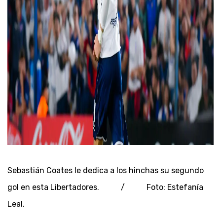
Sebastián Coates le dedica a los hinchas su segundo
gol en esta Libertadores. / Foto: Estefanía
Leal.