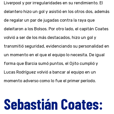
Liverpool y por irregularidades en su rendimiento. El
delantero hizo un gol y asistió en los otros dos, además
de regalar un par de jugadas contra la raya que
deleitaron a los Bolsos. Por otro lado, el capitán Coates
volvió a ser de los más destacados, hizo un gol y
transmitió seguridad, evidenciando su personalidad en
un momento en el que el equipo lo necesita. De igual
forma que Barcia sumó puntos, el Ojito cumplió y
Lucas Rodríguez volvió a bancar al equipo en un
momento adverso como lo fue el primer período.
Sebastián Coates: