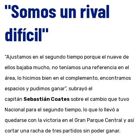
"Somos un rival
difícil"
“Ajustamos en el segundo tiempo porque el nueve de
ellos bajaba mucho, no teníamos una referencia en el
área, lo hicimos bien en el complemento, encontramos
espacios y pudimos ganar”, subrayó el
capitán
Sebastián Coates
sobre el cambio que tuvo
Nacional para el segundo tiempo, lo que lo llevó a
quedarse con la victoria en el Gran Parque Central y así
cortar una racha de tres partidos sin poder ganar.