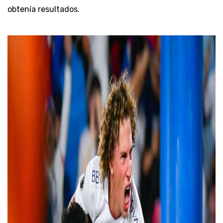
obtenía resultados.