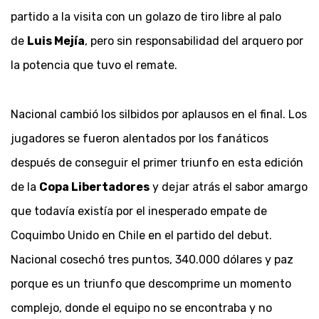
partido a la visita con un golazo de tiro libre al palo
de
Luis Mejía
, pero sin responsabilidad del arquero por
la potencia que tuvo el remate.
Nacional cambió los silbidos por aplausos en el final. Los
jugadores se fueron alentados por los fanáticos
después de conseguir el primer triunfo en esta edición
de la
Copa Libertadores
y dejar atrás el sabor amargo
que todavía existía por el inesperado empate de
Coquimbo Unido en Chile en el partido del debut.
Nacional cosechó tres puntos, 340.000 dólares y paz
porque es un triunfo que descomprime un momento
complejo, donde el equipo no se encontraba y no