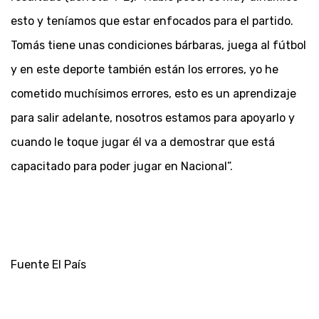
esto y teníamos que estar enfocados para el partido.
Tomás tiene unas condiciones bárbaras, juega al fútbol
y en este deporte también están los errores, yo he
cometido muchísimos errores, esto es un aprendizaje
para salir adelante, nosotros estamos para apoyarlo y
cuando le toque jugar él va a demostrar que está
capacitado para poder jugar en Nacional”.
Fuente El País