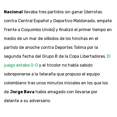
Nacional
llevaba tres partidos sin ganar (derrotas
contra Central Español y Deportivo Maldonado, empate
frente a Coquimbo Unido) y finalizó el primer tiempo en
medio de un mar de silbidos de los hinchas en el
partido de anoche contra Deportes Tolima por la
segunda fecha del Grupo B de la Copa Libertadores.
El
juego estaba 0-0
y el tricolor no había sabido
sobreponerse a la telaraña que propuso el equipo
colombiano tras unos minutos iniciales en los que los
de
Jorge Bava
había amagado con llevarse por
delante a su adversario.