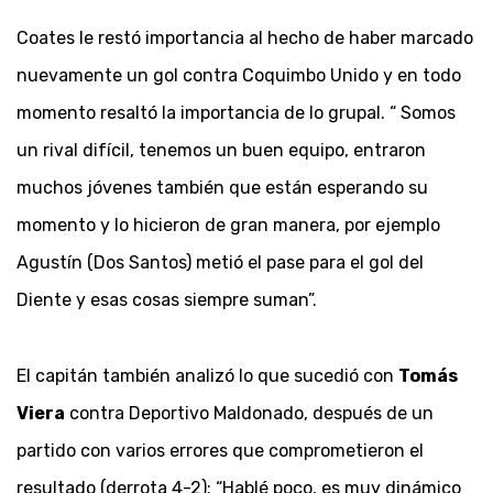
Coates le restó importancia al hecho de haber marcado
nuevamente un gol contra Coquimbo Unido y en todo
momento resaltó la importancia de lo grupal. “ Somos
un rival difícil, tenemos un buen equipo, entraron
muchos jóvenes también que están esperando su
momento y lo hicieron de gran manera, por ejemplo
Agustín (Dos Santos) metió el pase para el gol del
Diente y esas cosas siempre suman”.
El capitán también analizó lo que sucedió con
Tomás
Viera
contra Deportivo Maldonado, después de un
partido con varios errores que comprometieron el
resultado (derrota 4-2): “Hablé poco, es muy dinámico