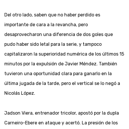
Del otro lado, saben que no haber perdido es
importante de cara a la revancha, pero
desaprovecharon una diferencia de dos goles que
pudo haber sido letal para la serie, y tampoco
capitalizaron la superioridad numérica de los últimos 15
minutos por la expulsión de Javier Méndez. También
tuvieron una oportunidad clara para ganarlo en la
última jugada de la tarde, pero el vertical se lo negó a
Nicolás López.
Jadson Viera, entrenador tricolor, apostó por la dupla
Carneiro-Ebere en ataque y acertó. La presión de los