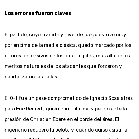
Los errores fueron claves
El partido, cuyo trámite y nivel de juego estuvo muy
por encima de la media clásica, quedó marcado por los
errores defensivos en los cuatro goles, más allá de los
méritos naturales de los atacantes que forzaron y
capitalizaron las fallas.
El 0-1 fue un pase comprometido de Ignacio Sosa atrás
para Eric Remedi, quien controló mal y perdió ante la
presión de Christian Ebere en el borde del área. El
nigeriano recuperó la pelota y, cuando quiso asistir al