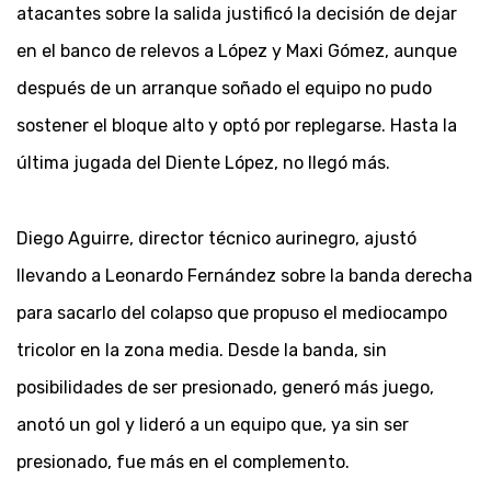
atacantes sobre la salida justificó la decisión de dejar
en el banco de relevos a López y Maxi Gómez, aunque
después de un arranque soñado el equipo no pudo
sostener el bloque alto y optó por replegarse. Hasta la
última jugada del Diente López, no llegó más.
Diego Aguirre, director técnico aurinegro, ajustó
llevando a Leonardo Fernández sobre la banda derecha
para sacarlo del colapso que propuso el mediocampo
tricolor en la zona media. Desde la banda, sin
posibilidades de ser presionado, generó más juego,
anotó un gol y lideró a un equipo que, ya sin ser
presionado, fue más en el complemento.