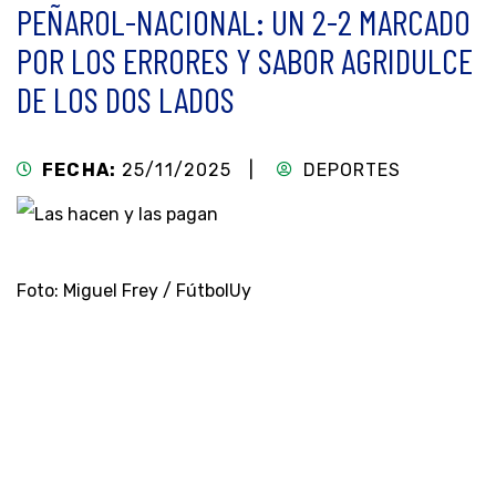
PEÑAROL-NACIONAL: UN 2-2 MARCADO
POR LOS ERRORES Y SABOR AGRIDULCE
DE LOS DOS LADOS
FECHA:
25/11/2025 |
DEPORTES
Foto: Miguel Frey / FútbolUy