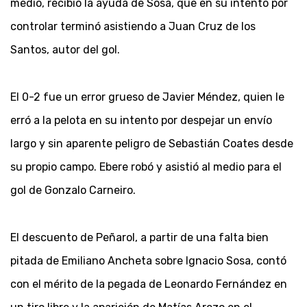
medio, recibió la ayuda de Sosa, que en su intento por
controlar terminó asistiendo a Juan Cruz de los
Santos, autor del gol.
El 0-2 fue un error grueso de Javier Méndez, quien le
erró a la pelota en su intento por despejar un envío
largo y sin aparente peligro de Sebastián Coates desde
su propio campo. Ebere robó y asistió al medio para el
gol de Gonzalo Carneiro.
El descuento de Peñarol, a partir de una falta bien
pitada de Emiliano Ancheta sobre Ignacio Sosa, contó
con el mérito de la pegada de Leonardo Fernández en