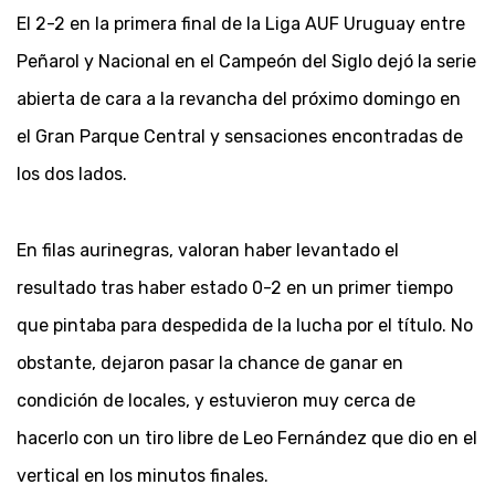
El 2-2 en la primera final de la Liga AUF Uruguay entre
Peñarol y Nacional en el Campeón del Siglo dejó la serie
abierta de cara a la revancha del próximo domingo en
el Gran Parque Central y sensaciones encontradas de
los dos lados.
En filas aurinegras, valoran haber levantado el
resultado tras haber estado 0-2 en un primer tiempo
que pintaba para despedida de la lucha por el título. No
obstante, dejaron pasar la chance de ganar en
condición de locales, y estuvieron muy cerca de
hacerlo con un tiro libre de Leo Fernández que dio en el
vertical en los minutos finales.