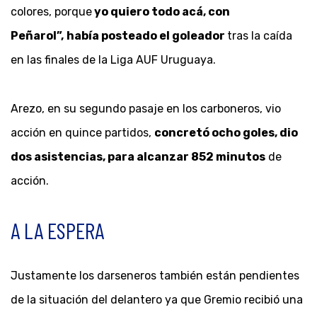
colores, porque
yo quiero todo acá, con
Peñarol”,
había posteado el goleador
tras la caída
en las finales de la Liga AUF Uruguaya.
Arezo, en su segundo pasaje en los carboneros, vio
acción en quince partidos,
concretó ocho goles, dio
dos asistencias, para alcanzar 852 minutos
de
acción.
A LA ESPERA
Justamente los darseneros también están pendientes
de la situación del delantero ya que Gremio recibió una