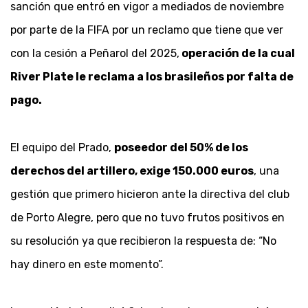
sanción que entró en vigor a mediados de noviembre
por parte de la FIFA por un reclamo que tiene que ver
con la cesión a Peñarol del 2025,
operación de la cual
River Plate le reclama a los brasileños por falta de
pago.
El equipo del Prado,
poseedor del 50% de los
derechos del artillero, exige 150.000 euros
, una
gestión que primero hicieron ante la directiva del club
de Porto Alegre, pero que no tuvo frutos positivos en
su resolución ya que recibieron la respuesta de: “No
hay dinero en este momento”.