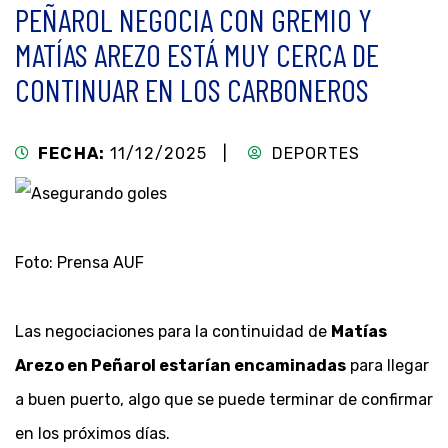
PEÑAROL NEGOCIA CON GREMIO Y
MATÍAS AREZO ESTÁ MUY CERCA DE
CONTINUAR EN LOS CARBONEROS
FECHA:
11/12/2025 |
DEPORTES
Foto: Prensa AUF
Las negociaciones para la continuidad de
Matías
Arezo en Peñarol estarían encaminadas
para llegar
a buen puerto, algo que se puede terminar de confirmar
en los próximos días.