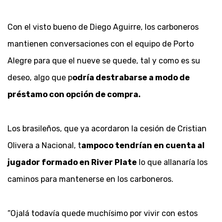
Con el visto bueno de Diego Aguirre, los carboneros
mantienen conversaciones con el equipo de Porto
Alegre para que el nueve se quede, tal y como es su
deseo, algo que p
odría destrabarse a modo de
préstamo con opción de compra.
Los brasileños, que ya acordaron la cesión de Cristian
Olivera a Nacional, t
ampoco tendrían en cuenta al
jugador formado en River Plate
lo que allanaría los
caminos para mantenerse en los carboneros.
“Ojalá todavía quede muchísimo por vivir con estos