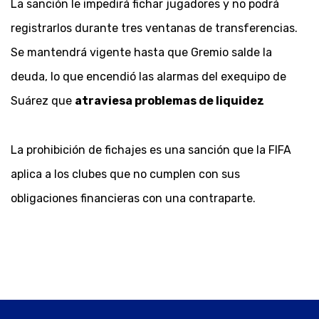
La sanción le impedirá fichar jugadores y no podrá
registrarlos durante tres ventanas de transferencias.
Se mantendrá vigente hasta que Gremio salde la
deuda, lo que encendió las alarmas del exequipo de
Suárez que
atraviesa problemas de liquidez
La prohibición de fichajes es una sanción que la FIFA
aplica a los clubes que no cumplen con sus
obligaciones financieras con una contraparte.