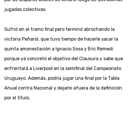
jugadas colectivas.
Sufrió en el tramo final pero terminó abrochando la
victoria Peñarol, que tuvo tiempo de hacerle sacar la
quinta amonestación a Ignacio Sosa y Eric Remedi
porque ya concretó el objetivo del Clausura y sabe que
enfrentará a Liverpool en la semifinal del Campeonato
Uruguayo. Además, podría jugar una final por la Tabla
Anual contra Nacional y dejarlo afuera de la definición
por el título.