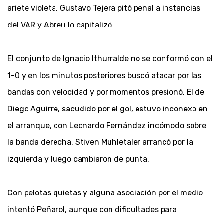
ariete violeta. Gustavo Tejera pitó penal a instancias
del VAR y Abreu lo capitalizó.
El conjunto de Ignacio Ithurralde no se conformó con el
1-0 y en los minutos posteriores buscó atacar por las
bandas con velocidad y por momentos presionó. El de
Diego Aguirre, sacudido por el gol, estuvo inconexo en
el arranque, con Leonardo Fernández incómodo sobre
la banda derecha. Stiven Muhletaler arrancó por la
izquierda y luego cambiaron de punta.
Con pelotas quietas y alguna asociación por el medio
intentó Peñarol, aunque con dificultades para