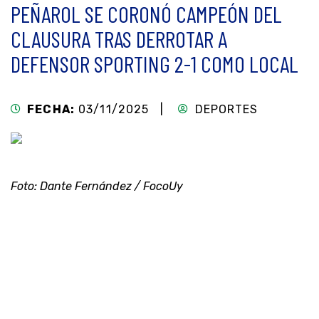
PEÑAROL SE CORONÓ CAMPEÓN DEL
CLAUSURA TRAS DERROTAR A
DEFENSOR SPORTING 2-1 COMO LOCAL
FECHA:
03/11/2025 |
DEPORTES
Foto: Dante Fernández / FocoUy