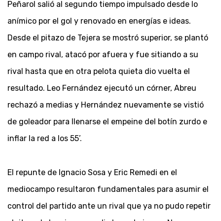
Peñarol salió al segundo tiempo impulsado desde lo
anímico por el gol y renovado en energías e ideas.
Desde el pitazo de Tejera se mostró superior, se plantó
en campo rival, atacó por afuera y fue sitiando a su
rival hasta que en otra pelota quieta dio vuelta el
resultado. Leo Fernández ejecutó un córner, Abreu
rechazó a medias y Hernández nuevamente se vistió
de goleador para llenarse el empeine del botín zurdo e
inflar la red a los 55’.
El repunte de Ignacio Sosa y Eric Remedi en el
mediocampo resultaron fundamentales para asumir el
control del partido ante un rival que ya no pudo repetir