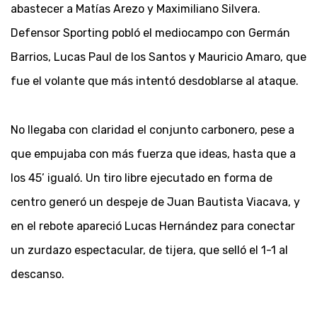
abastecer a Matías Arezo y Maximiliano Silvera.
Defensor Sporting pobló el mediocampo con Germán
Barrios, Lucas Paul de los Santos y Mauricio Amaro, que
fue el volante que más intentó desdoblarse al ataque.
No llegaba con claridad el conjunto carbonero, pese a
que empujaba con más fuerza que ideas, hasta que a
los 45’ igualó. Un tiro libre ejecutado en forma de
centro generó un despeje de Juan Bautista Viacava, y
en el rebote apareció Lucas Hernández para conectar
un zurdazo espectacular, de tijera, que selló el 1-1 al
descanso.