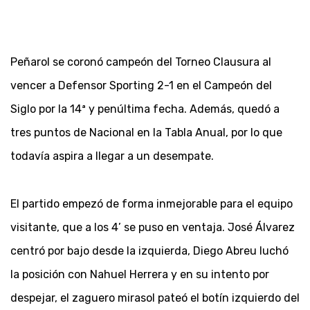
Peñarol se coronó campeón del Torneo Clausura al
vencer a Defensor Sporting 2-1 en el Campeón del
Siglo por la 14ª y penúltima fecha. Además, quedó a
tres puntos de Nacional en la Tabla Anual, por lo que
todavía aspira a llegar a un desempate.
El partido empezó de forma inmejorable para el equipo
visitante, que a los 4’ se puso en ventaja. José Álvarez
centró por bajo desde la izquierda, Diego Abreu luchó
la posición con Nahuel Herrera y en su intento por
despejar, el zaguero mirasol pateó el botín izquierdo del