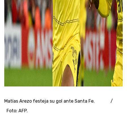
Matías Arezo festeja su gol ante Santa Fe. /
Foto: AFP.