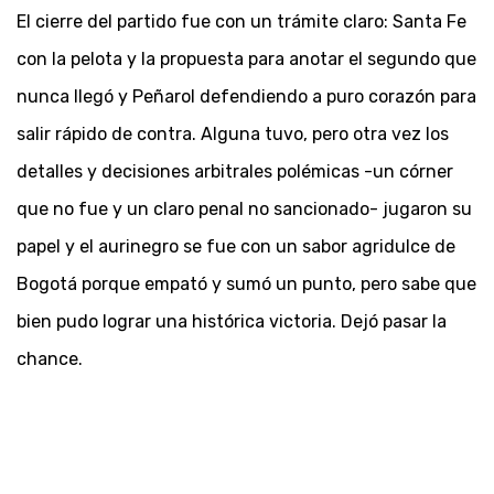
El cierre del partido fue con un trámite claro: Santa Fe
con la pelota y la propuesta para anotar el segundo que
nunca llegó y Peñarol defendiendo a puro corazón para
salir rápido de contra. Alguna tuvo, pero otra vez los
detalles y decisiones arbitrales polémicas -un córner
que no fue y un claro penal no sancionado- jugaron su
papel y el aurinegro se fue con un sabor agridulce de
Bogotá porque empató y sumó un punto, pero sabe que
bien pudo lograr una histórica victoria. Dejó pasar la
chance.