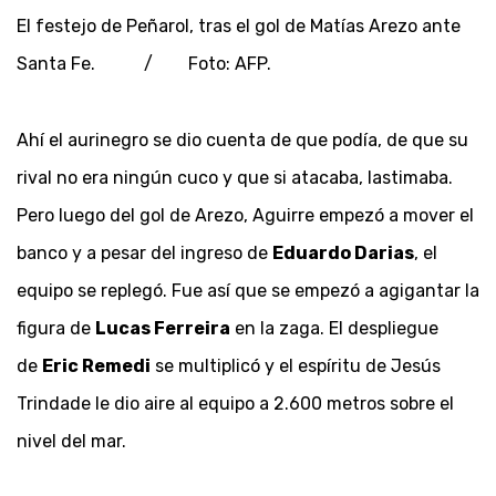
El festejo de Peñarol, tras el gol de Matías Arezo ante
Santa Fe. / Foto: AFP.
Ahí el aurinegro se dio cuenta de que podía, de que su
rival no era ningún cuco y que si atacaba, lastimaba.
Pero luego del gol de Arezo, Aguirre empezó a mover el
banco y a pesar del ingreso de
Eduardo Darias
, el
equipo se replegó. Fue así que se empezó a agigantar la
figura de
Lucas Ferreira
en la zaga. El despliegue
de
Eric Remedi
se multiplicó y el espíritu de Jesús
Trindade le dio aire al equipo a 2.600 metros sobre el
nivel del mar.