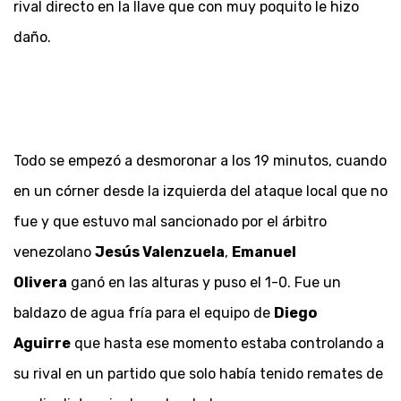
rival directo en la llave que con muy poquito le hizo
daño.
Todo se empezó a desmoronar a los 19 minutos, cuando
en un córner desde la izquierda del ataque local que no
fue y que estuvo mal sancionado por el árbitro
venezolano
Jesús Valenzuela
,
Emanuel
Olivera
ganó en las alturas y puso el 1-0. Fue un
baldazo de agua fría para el equipo de
Diego
Aguirre
que hasta ese momento estaba controlando a
su rival en un partido que solo había tenido remates de