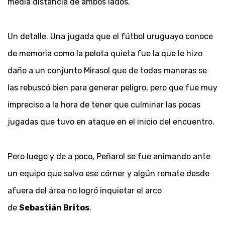
media distancia de ambos lados.
Un detalle. Una jugada que el fútbol uruguayo conoce
de memoria como la pelota quieta fue la que le hizo
daño a un conjunto Mirasol que de todas maneras se
las rebuscó bien para generar peligro, pero que fue muy
impreciso a la hora de tener que culminar las pocas
jugadas que tuvo en ataque en el inicio del encuentro.
Pero luego y de a poco, Peñarol se fue animando ante
un equipo que salvo ese córner y algún remate desde
afuera del área no logró inquietar el arco
de
Sebastián Britos
.