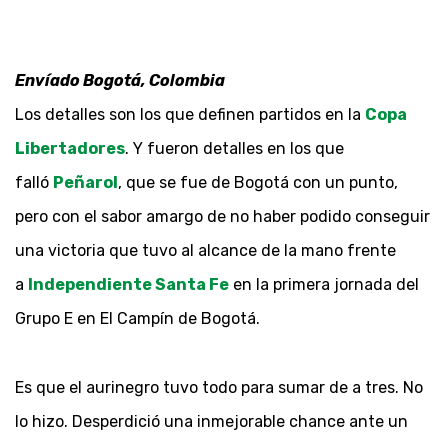
Envíado Bogotá, Colombia
Los detalles son los que definen partidos en la
Copa
Libertadores
. Y fueron detalles en los que
falló
Peñarol
, que se fue de Bogotá con un punto,
pero con el sabor amargo de no haber podido conseguir
una victoria que tuvo al alcance de la mano frente
a
Independiente Santa Fe
en la primera jornada del
Grupo E en El Campín de Bogotá.
Es que el aurinegro tuvo todo para sumar de a tres. No
lo hizo. Desperdició una inmejorable chance ante un