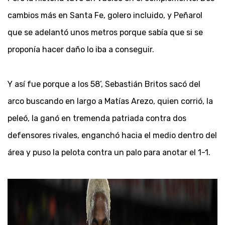
cambios más en Santa Fe, golero incluido, y Peñarol
que se adelantó unos metros porque sabía que si se
proponía hacer daño lo iba a conseguir.
Y así fue porque a los 58’, Sebastián Britos sacó del
arco buscando en largo a Matías Arezo, quien corrió, la
peleó, la ganó en tremenda patriada contra dos
defensores rivales, enganchó hacia el medio dentro del
área y puso la pelota contra un palo para anotar el 1-1.