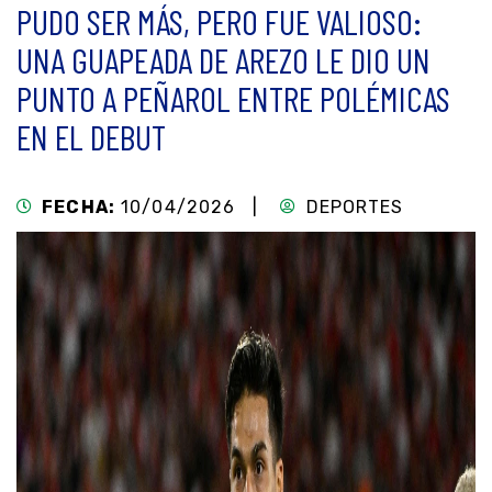
PUDO SER MÁS, PERO FUE VALIOSO:
UNA GUAPEADA DE AREZO LE DIO UN
PUNTO A PEÑAROL ENTRE POLÉMICAS
EN EL DEBUT
FECHA:
10/04/2026 |
DEPORTES