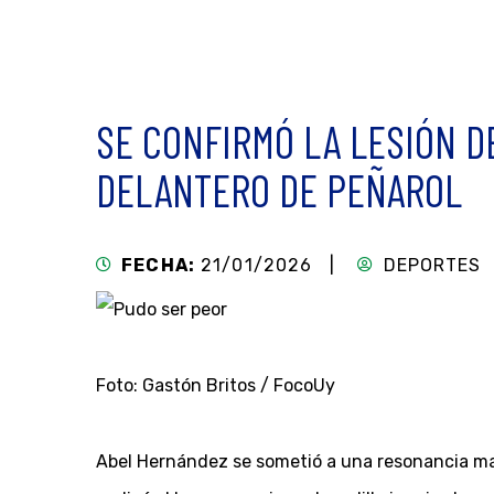
SE CONFIRMÓ LA LESIÓN D
DELANTERO DE PEÑAROL
FECHA:
21/01/2026 |
DEPORTES
Foto: Gastón Britos / FocoUy
Abel Hernández se sometió a una resonancia mag