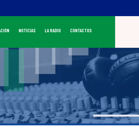
CIÓN
NOTICIAS
LA RADIO
CONTACTOS