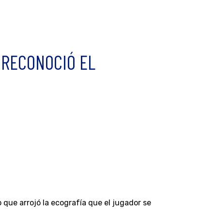
 RECONOCIÓ EL
que arrojó la ecografía que el jugador se