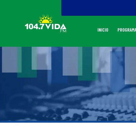
INICIO
PROGRAMA