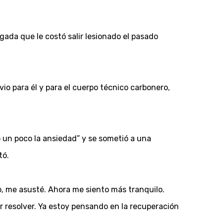
ada que le costó salir lesionado el pasado
vio para él y para el cuerpo técnico carbonero,
 un poco la ansiedad” y se sometió a una
tó.
, me asusté. Ahora me siento más tranquilo.
r resolver. Ya estoy pensando en la recuperación