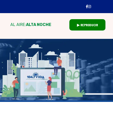
AL AIRE:
ALTA NOCHE
▶ REPRODUCIR