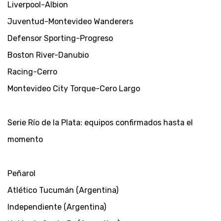
Liverpool-Albion
Juventud-Montevideo Wanderers
Defensor Sporting-Progreso
Boston River-Danubio
Racing-Cerro
Montevideo City Torque-Cero Largo
Serie Río de la Plata: equipos confirmados hasta el
momento
Peñarol
Atlético Tucumán (Argentina)
Independiente (Argentina)