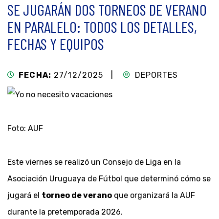
SE JUGARÁN DOS TORNEOS DE VERANO
EN PARALELO: TODOS LOS DETALLES,
FECHAS Y EQUIPOS
FECHA:
27/12/2025 |
DEPORTES
Foto: AUF
Este viernes se realizó un Consejo de Liga en la
Asociación Uruguaya de Fútbol que determinó cómo se
jugará el
torneo de verano
que organizará la AUF
durante la pretemporada 2026.