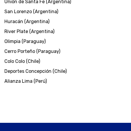
Unión de Santa Fe (Argentina)
San Lorenzo (Argentina)
Huracán (Argentina)
River Plate (Argentina)
Olimpia (Paraguay)
Cerro Porteño (Paraguay)
Colo Colo (Chile)
Deportes Concepción (Chile)
Alianza Lima (Perú)