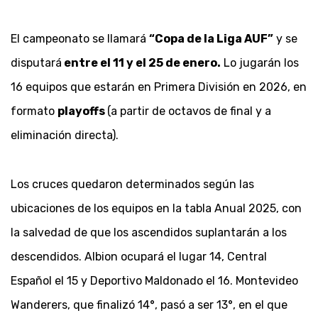
El campeonato se llamará
“Copa de la Liga AUF”
y se
disputará
entre el 11 y el 25 de enero.
Lo jugarán los
16 equipos que estarán en Primera División en 2026, en
formato
playoffs
(a partir de octavos de final y a
eliminación directa).
Los cruces quedaron determinados según las
ubicaciones de los equipos en la tabla Anual 2025, con
la salvedad de que los ascendidos suplantarán a los
descendidos. Albion ocupará el lugar 14, Central
Español el 15 y Deportivo Maldonado el 16. Montevideo
Wanderers, que finalizó 14°, pasó a ser 13°, en el que