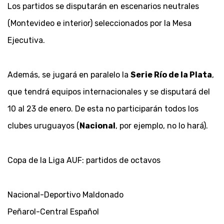
Los partidos se disputarán en escenarios neutrales
(Montevideo e interior) seleccionados por la Mesa
Ejecutiva.
Además, se jugará en paralelo la
Serie Río de la Plata
,
que tendrá equipos internacionales y se disputará del
10 al 23 de enero. De esta no participarán todos los
clubes uruguayos (
Nacional
, por ejemplo, no lo hará).
Copa de la Liga AUF: partidos de octavos
Nacional-Deportivo Maldonado
Peñarol-Central Español