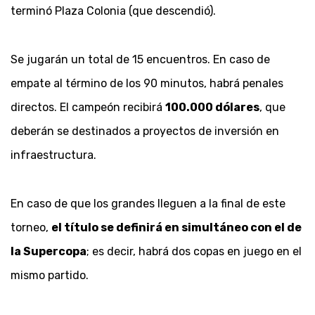
terminó Plaza Colonia (que descendió).
Se jugarán un total de 15 encuentros. En caso de
empate al término de los 90 minutos, habrá penales
directos. El campeón recibirá
100.000 dólares
, que
deberán se destinados a proyectos de inversión en
infraestructura.
En caso de que los grandes lleguen a la final de este
torneo,
el título se definirá en simultáneo con el de
la Supercopa
; es decir, habrá dos copas en juego en el
mismo partido.