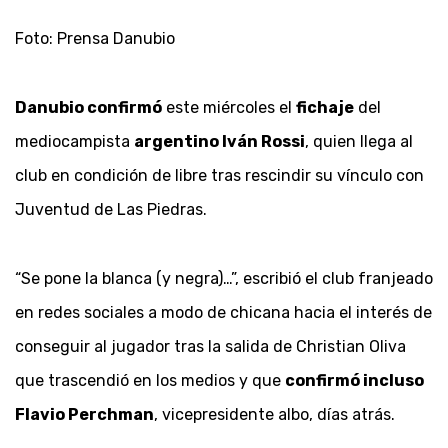
Foto: Prensa Danubio
Danubio confirmó
este miércoles el
fichaje
del
mediocampista
argentino Iván Rossi
, quien llega al
club en condición de libre tras rescindir su vínculo con
Juventud de Las Piedras.
“Se pone la blanca (y negra)…”, escribió el club franjeado
en redes sociales a modo de chicana hacia el interés de
conseguir al jugador tras la salida de Christian Oliva
que trascendió en los medios y que
confirmó incluso
Flavio Perchman
, vicepresidente albo, días atrás.