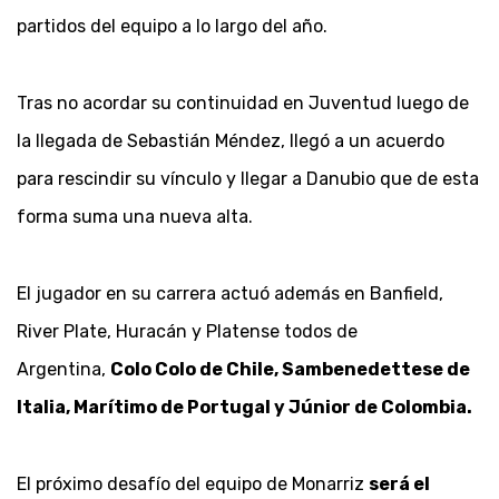
partidos del equipo a lo largo del año.
Tras no acordar su continuidad en Juventud luego de
la llegada de Sebastián Méndez, llegó a un acuerdo
para rescindir su vínculo y llegar a Danubio que de esta
forma suma una nueva alta.
El jugador en su carrera actuó además en Banfield,
River Plate, Huracán y Platense todos de
Argentina,
Colo Colo de Chile, Sambenedettese de
Italia, Marítimo de Portugal y Júnior de Colombia.
El próximo desafío del equipo de Monarriz
será el