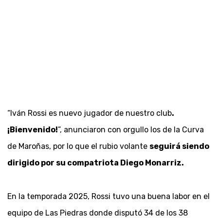
“Iván Rossi es nuevo jugador de nuestro club
.
¡Bienvenido!
”, anunciaron con orgullo los de la Curva
de Maroñas, por lo que el rubio volante
seguirá siendo
dirigido por su compatriota Diego Monarriz.
En la temporada 2025, Rossi tuvo una buena labor en el
equipo de Las Piedras donde disputó 34 de los 38