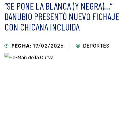
“SE PONE LA BLANCA (Y NEGRA)…”
DANUBIO PRESENTÓ NUEVO FICHAJE
CON CHICANA INCLUIDA
FECHA:
19/02/2026 |
DEPORTES