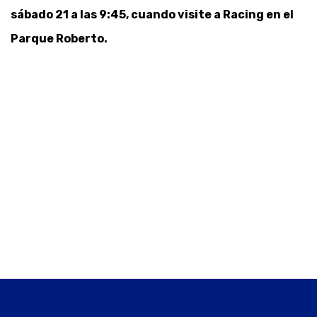
sábado 21 a las 9:45, cuando visite a Racing en el
Parque Roberto.