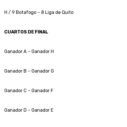
H / 9 Botafogo – 8 Liga de Quito
CUARTOS DE FINAL
Ganador A – Ganador H
Ganador B – Ganador G
Ganador C – Ganador F
Ganador D – Ganador E