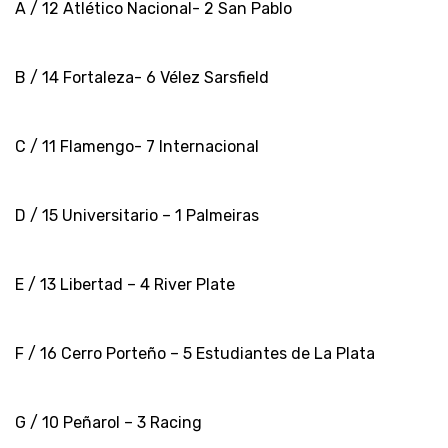
A / 12 Atlético Nacional- 2 San Pablo
B / 14 Fortaleza- 6 Vélez Sarsfield
C / 11 Flamengo- 7 Internacional
D / 15 Universitario – 1 Palmeiras
E / 13 Libertad – 4 River Plate
F / 16 Cerro Porteño – 5 Estudiantes de La Plata
G / 10 Peñarol – 3 Racing