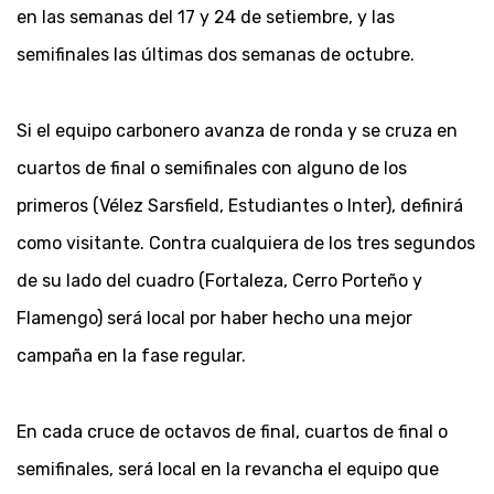
en las semanas del 17 y 24 de setiembre, y las
semifinales las últimas dos semanas de octubre.
Si el equipo carbonero avanza de ronda y se cruza en
cuartos de final o semifinales con alguno de los
primeros (Vélez Sarsfield, Estudiantes o Inter), definirá
como visitante. Contra cualquiera de los tres segundos
de su lado del cuadro (Fortaleza, Cerro Porteño y
Flamengo) será local por haber hecho una mejor
campaña en la fase regular.
En cada cruce de octavos de final, cuartos de final o
semifinales, será local en la revancha el equipo que