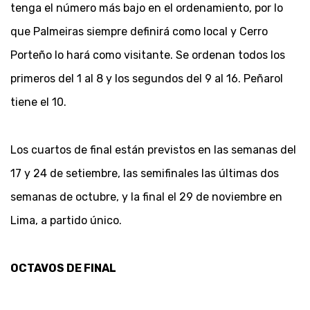
tenga el número más bajo en el ordenamiento, por lo
que Palmeiras siempre definirá como local y Cerro
Porteño lo hará como visitante. Se ordenan todos los
primeros del 1 al 8 y los segundos del 9 al 16. Peñarol
tiene el 10.
Los cuartos de final están previstos en las semanas del
17 y 24 de setiembre, las semifinales las últimas dos
semanas de octubre, y la final el 29 de noviembre en
Lima, a partido único.
OCTAVOS DE FINAL