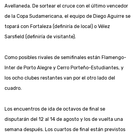
Avellaneda. De sortear el cruce con el último vencedor
de la Copa Sudamericana, el equipo de Diego Aguirre se
topará con Fortaleza (definiría de local) o Vélez
Sarsfield (definiría de visitante).
Como posibles rivales de semifinales están Flamengo-
Inter de Porto Alegre y Cerro Porteño-Estudiantes, y
los ocho clubes restantes van por el otro lado del
cuadro.
Los encuentros de ida de octavos de final se
disputarán del 12 al 14 de agosto y los de vuelta una
semana después. Los cuartos de final están previstos