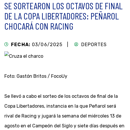
SE SORTEARON LOS OCTAVOS DE FINAL
DE LA COPA LIBERTADORES: PEÑAROL
CHOCARÁ CON RACING
FECHA:
03/06/2025 |
DEPORTES
Foto: Gastón Britos / FocoUy
Se llevó a cabo el sorteo de los octavos de final de la
Copa Libertadores, instancia en la que Peñarol será
rival de Racing y jugará la semana del miércoles 13 de
agosto en el Campeón del Siglo y siete días después en