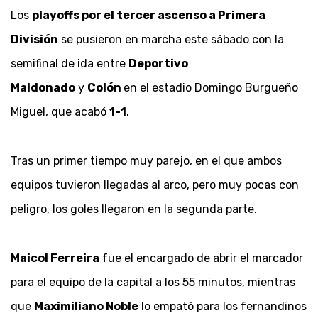
Los
playoffs por el tercer ascenso a Primera
División
se pusieron en marcha este sábado con la
semifinal de ida entre
Deportivo
Maldonado
y
Colón
en el estadio Domingo Burgueño
Miguel, que acabó
1-1
.
Tras un primer tiempo muy parejo, en el que ambos
equipos tuvieron llegadas al arco, pero muy pocas con
peligro, los goles llegaron en la segunda parte.
Maicol Ferreira
fue el encargado de abrir el marcador
para el equipo de la capital a los 55 minutos, mientras
que
Maximiliano Noble
lo empató para los fernandinos