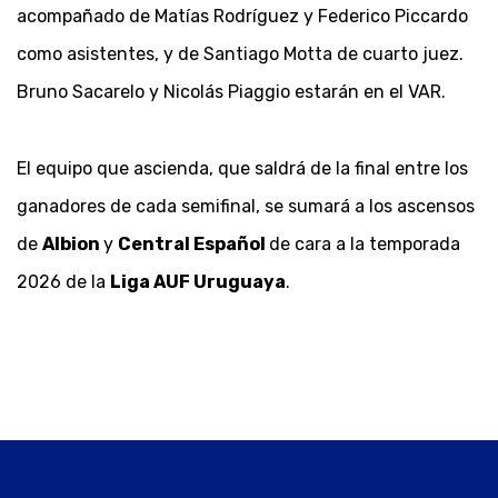
acompañado de Matías Rodríguez y Federico Piccardo
como asistentes, y de Santiago Motta de cuarto juez.
Bruno Sacarelo y Nicolás Piaggio estarán en el VAR.
El equipo que ascienda, que saldrá de la final entre los
ganadores de cada semifinal, se sumará a los ascensos
de
Albion
y
Central Español
de cara a la temporada
2026 de la
Liga AUF Uruguaya
.