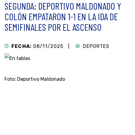
SEGUNDA: DEPORTIVO MALDONADO Y
COLÓN EMPATARON 1-1 EN LA IDA DE
SEMIFINALES POR EL ASCENSO
FECHA:
08/11/2025 |
DEPORTES
Foto: Deportivo Maldonado