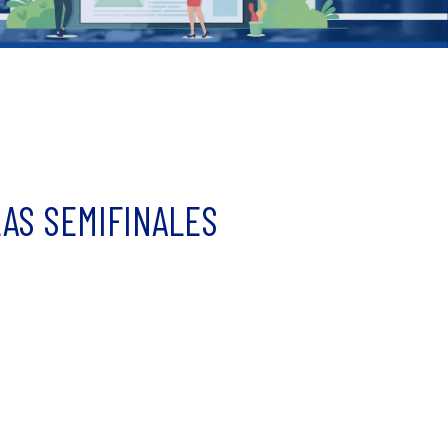
LAS SEMIFINALES