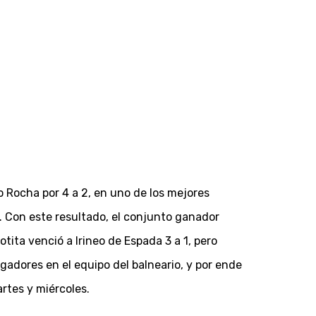
 Rocha por 4 a 2, en uno de los mejores
 Con este resultado, el conjunto ganador
ita venció a Irineo de Espada 3 a 1, pero
gadores en el equipo del balneario, y por ende
rtes y miércoles.