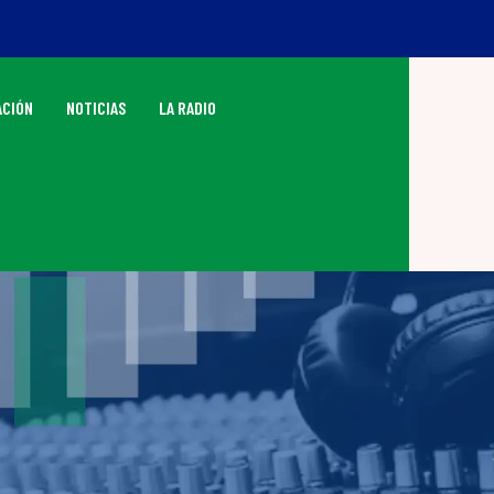
CIÓN
NOTICIAS
LA RADIO