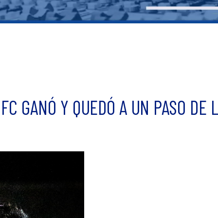
 FC GANÓ Y QUEDÓ A UN PASO DE 