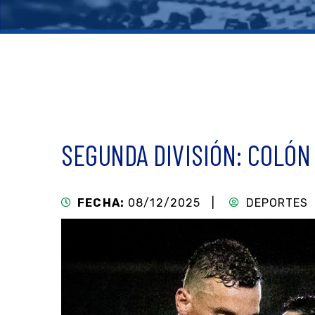
SEGUNDA DIVISIÓN: COLÓN
FECHA:
08/12/2025 |
DEPORTES