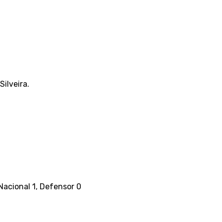
Silveira.
Nacional 1, Defensor 0