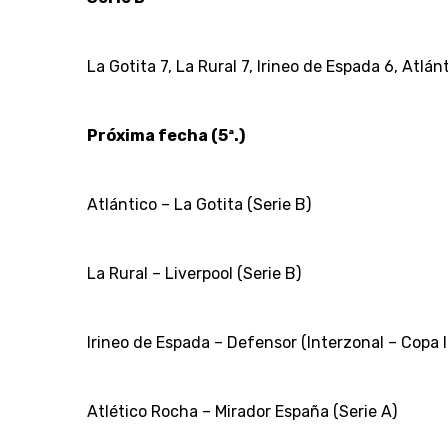
La Gotita 7, La Rural 7, Irineo de Espada 6, Atlánt
Próxima fecha (5ª.)
Atlántico – La Gotita (Serie B)
La Rural – Liverpool (Serie B)
Irineo de Espada – Defensor (Interzonal – Copa
Atlético Rocha – Mirador España (Serie A)