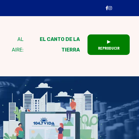
AL
EL CANTO DE LA
▶
REPRODUCIR
AIRE:
TIERRA