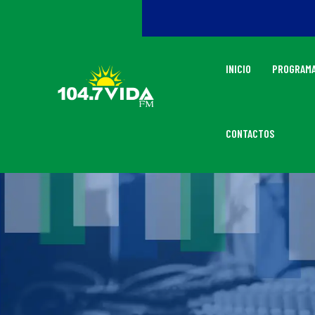
INICIO
PROGRAMA
CONTACTOS