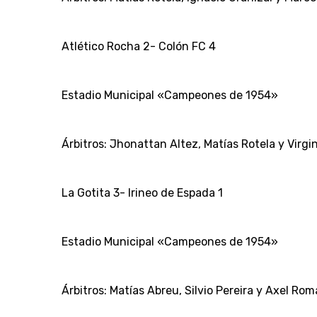
Atlético Rocha 2- Colón FC 4
Estadio Municipal «Campeones de 1954»
Árbitros: Jhonattan Altez, Matías Rotela y Virgi
La Gotita 3- Irineo de Espada 1
Estadio Municipal «Campeones de 1954»
Árbitros: Matías Abreu, Silvio Pereira y Axel Rom