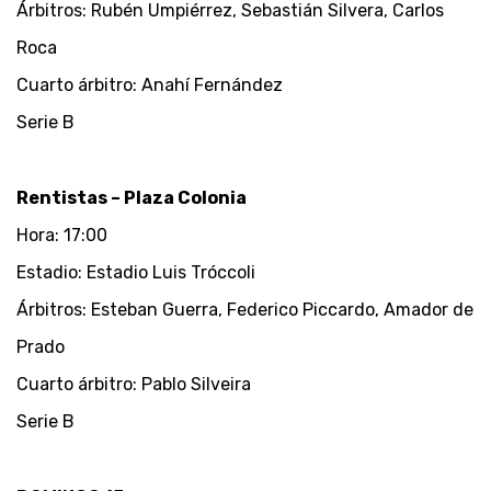
Árbitros: Rubén Umpiérrez, Sebastián Silvera, Carlos
Roca
Cuarto árbitro: Anahí Fernández
Serie B
Rentistas – Plaza Colonia
Hora: 17:00
Estadio: Estadio Luis Tróccoli
Árbitros: Esteban Guerra, Federico Piccardo, Amador de
Prado
Cuarto árbitro: Pablo Silveira
Serie B