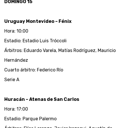
DOMINGO 15
Uruguay Montevideo – Fénix
Hora: 10:00
Estadio: Estadio Luis Tróccoli
Árbitros: Eduardo Varela, Matías Rodríguez, Mauricio
Hernández
Cuarto árbitro: Federico Río
Serie A
Huracán – Atenas de San Carlos
Hora: 17:00
Estadio: Parque Palermo