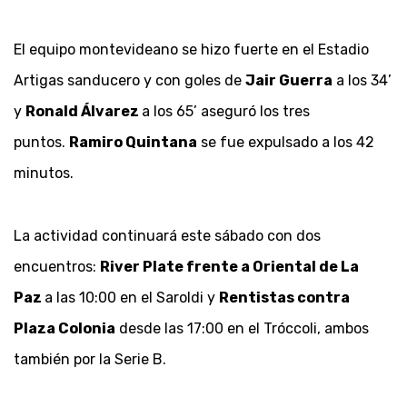
El equipo montevideano se hizo fuerte en el Estadio
Artigas sanducero y con goles de
Jair Guerra
a los 34’
y
Ronald Álvarez
a los 65’ aseguró los tres
puntos.
Ramiro Quintana
se fue expulsado a los 42
minutos.
La actividad continuará este sábado con dos
encuentros:
River Plate frente a Oriental de La
Paz
a las 10:00 en el Saroldi y
Rentistas contra
Plaza Colonia
desde las 17:00 en el Tróccoli, ambos
también por la Serie B.