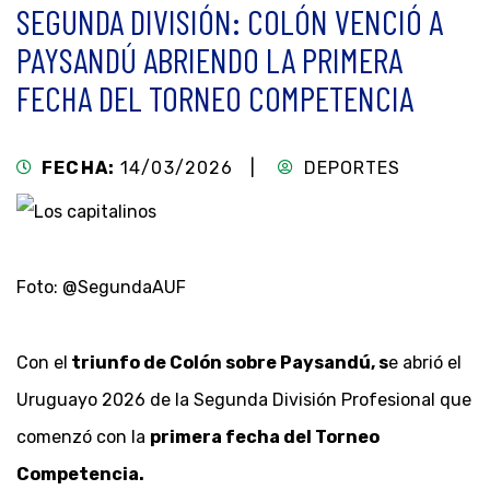
SEGUNDA DIVISIÓN: COLÓN VENCIÓ A
PAYSANDÚ ABRIENDO LA PRIMERA
FECHA DEL TORNEO COMPETENCIA
FECHA:
14/03/2026 |
DEPORTES
Foto: @SegundaAUF
Con el
triunfo de Colón sobre Paysandú, s
e abrió el
Uruguayo 2026 de la Segunda División Profesional que
comenzó con la
primera fecha del Torneo
Competencia.