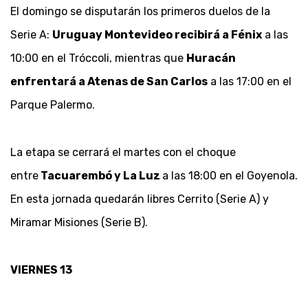
El domingo se disputarán los primeros duelos de la
Serie A:
Uruguay Montevideo recibirá a Fénix
a las
10:00 en el Tróccoli, mientras que
Huracán
enfrentará a Atenas de San Carlos
a las 17:00 en el
Parque Palermo.
La etapa se cerrará el martes con el choque
entre
Tacuarembó y La Luz
a las 18:00 en el Goyenola.
En esta jornada quedarán libres Cerrito (Serie A) y
Miramar Misiones (Serie B).
VIERNES 13