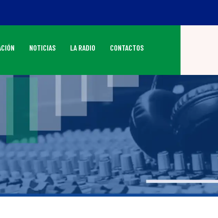
CIÓN
NOTICIAS
LA RADIO
CONTACTOS