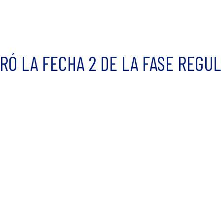
RÓ LA FECHA 2 DE LA FASE REGUL