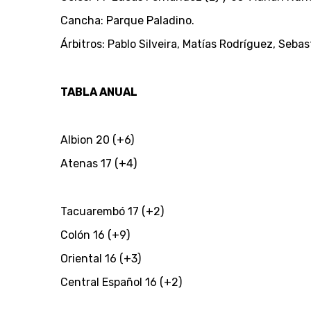
Cancha: Parque Paladino.
Árbitros: Pablo Silveira, Matías Rodríguez, Seb
TABLA ANUAL
Albion 20 (+6)
Atenas 17 (+4)
Tacuarembó 17 (+2)
Colón 16 (+9)
Oriental 16 (+3)
Central Español 16 (+2)