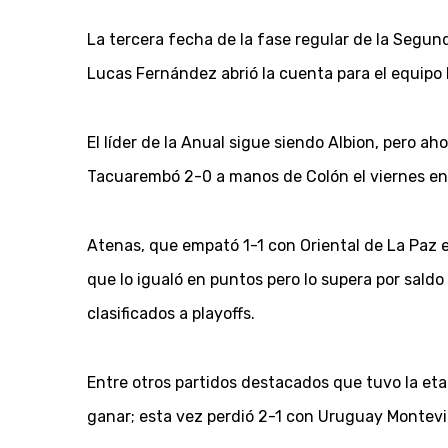
La tercera fecha de la fase regular de la Segun
Lucas Fernández abrió la cuenta para el equipo 
El líder de la Anual sigue siendo Albion, pero aho
Tacuarembó 2-0 a manos de Colón el viernes en
Atenas, que empató 1-1 con Oriental de La Paz el
que lo igualó en puntos pero lo supera por saldo
clasificados a playoffs.
Entre otros partidos destacados que tuvo la eta
ganar; esta vez perdió 2-1 con Uruguay Montevi