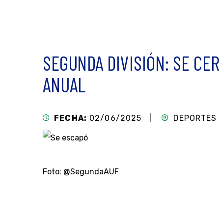
SEGUNDA DIVISIÓN: SE CER
ANUAL
FECHA:
02/06/2025 |
DEPORTES
Foto: @SegundaAUF