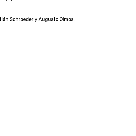
astián Schroeder y Augusto Olmos.