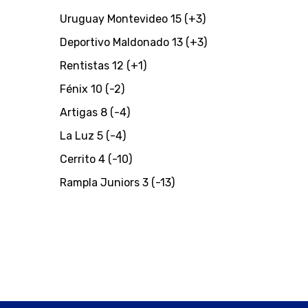
Uruguay Montevideo 15 (+3)
Deportivo Maldonado 13 (+3)
Rentistas 12 (+1)
Fénix 10 (-2)
Artigas 8 (-4)
La Luz 5 (-4)
Cerrito 4 (-10)
Rampla Juniors 3 (-13)