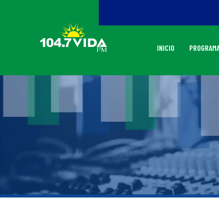
INICIO
PROGRAMA