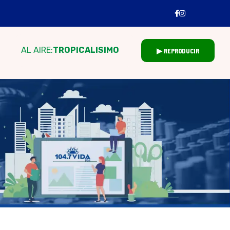
AL AIRE:
TROPICALISIMO
▶ REPRODUCIR