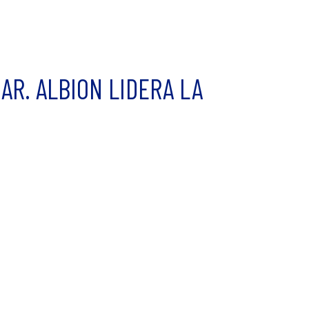
AR. ALBION LIDERA LA