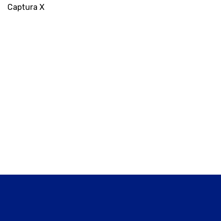
Captura X