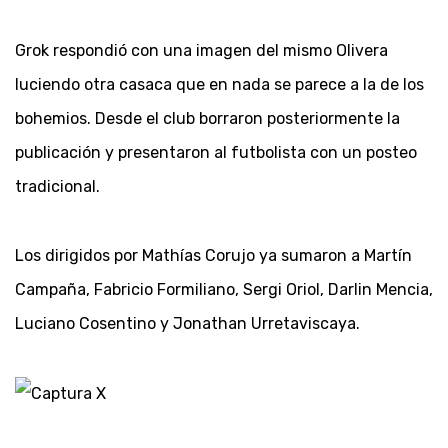
Grok respondió con una imagen del mismo Olivera
luciendo otra casaca que en nada se parece a la de los
bohemios. Desde el club borraron posteriormente la
publicación y presentaron al futbolista con un posteo
tradicional.
Los dirigidos por Mathías Corujo ya sumaron a Martín
Campaña, Fabricio Formiliano, Sergi Oriol, Darlin Mencia,
Luciano Cosentino y Jonathan Urretaviscaya.