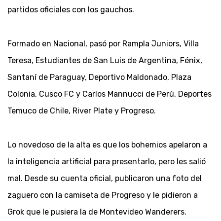
partidos oficiales con los gauchos.
Formado en Nacional, pasó por Rampla Juniors, Villa
Teresa, Estudiantes de San Luis de Argentina, Fénix,
Santaní de Paraguay, Deportivo Maldonado, Plaza
Colonia, Cusco FC y Carlos Mannucci de Perú, Deportes
Temuco de Chile, River Plate y Progreso.
Lo novedoso de la alta es que los bohemios apelaron a
la inteligencia artificial para presentarlo, pero les salió
mal. Desde su cuenta oficial, publicaron una foto del
zaguero con la camiseta de Progreso y le pidieron a
Grok que le pusiera la de Montevideo Wanderers.