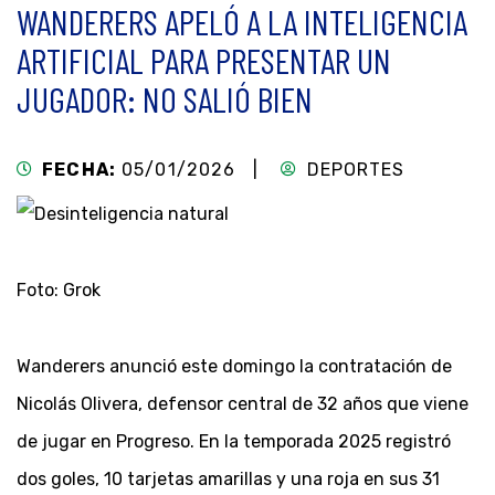
WANDERERS APELÓ A LA INTELIGENCIA
ARTIFICIAL PARA PRESENTAR UN
JUGADOR: NO SALIÓ BIEN
FECHA:
05/01/2026 |
DEPORTES
Foto: Grok
Wanderers anunció este domingo la contratación de
Nicolás Olivera, defensor central de 32 años que viene
de jugar en Progreso. En la temporada 2025 registró
dos goles, 10 tarjetas amarillas y una roja en sus 31